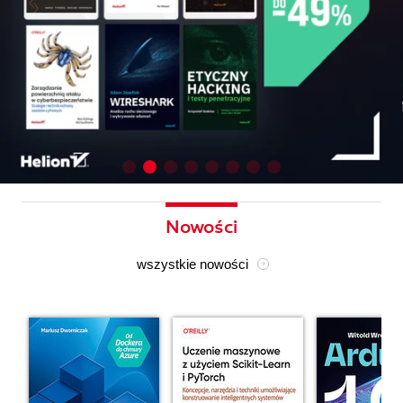
Nowości
wszystkie nowości