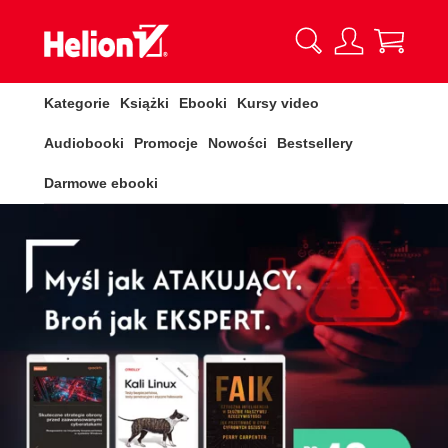
Kategorie
Książki
Ebooki
Kursy video
Audiobooki
Promocje
Nowości
Bestsellery
Darmowe ebooki