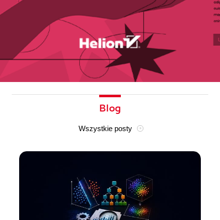
Blog
Wszystkie posty