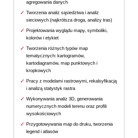
agregowania danych
Tworzenia analiz sąsiedztwa i analiz
sieciowych (najkrótsza droga, analizy tras)
Projektowania wyglądu mapy, symboliki,
kolorów i etykiet
Tworzenia różnych typów map
tematycznych: kartogramów,
kartodiagramów, map punktowych i
kropkowych
Pracy z modelami rastrowymi, rekalsyfikacją
i analizą statystyk rastra
Wykonywania analiz 3D, generowania
numerycznych modeli terenu oraz profili
wysokościowych
Przygotowywania map do druku, tworzenia
legend i atlasów