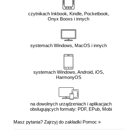
czytnikach Inkbook, Kindle, Pocketbook,
Onyx Booxs i innych
systemach Windows, MacOS i innych
systemach Windows, Android, iOS,
HarmonyOS
na dowolnych urządzeniach i aplikacjach
obsługujących formaty: PDF, EPub, Mobi
Masz pytania? Zajrzyj do zakładki
Pomoc
»