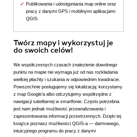
Publikowania i udostępniania map online oraz
pracy z danymi GPS i mobilnymi aplikacjami
QGIS
Twórz mapy i wykorzystuj je
do swoich celów!
We współczesnych czasach znalezienie dowolnego
punktu na mapie nie wymaga już od nas rozkładania
wielkiej płachty i szukania w odpowiednim kwadracie.
Powszechnie posługujemy się lokalizacją: korzystamy
z map Google’a albo odczytujemy współrzędne z
nawigacji satelitarnej w smartfonie. Często potrzebna
jest nam jednak możliwość przeanalizowania i
zaprezentowania informacji przestrzennych. Dzięki tej
książce poznasz możliwości QGIS-a — darmowego,
intuicyjnego programu do pracy z danymi