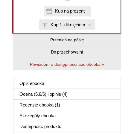
Kup na prezent
Kup 1-kliknięciem
Przenieś na półkę
Do przechowalni
Powiadom o dostępności audiobooka »
Opis
ebooka
Ocena (
5.8
/
6
) i opinie (4)
Recenzje
ebooka
(1)
Szczegóły
ebooka
Dostępność produktu