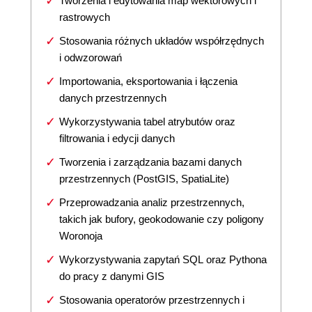
Tworzenia i edytowania map wektorowych i
rastrowych
Stosowania różnych układów współrzędnych
i odwzorowań
Importowania, eksportowania i łączenia
danych przestrzennych
Wykorzystywania tabel atrybutów oraz
filtrowania i edycji danych
Tworzenia i zarządzania bazami danych
przestrzennych (PostGIS, SpatiaLite)
Przeprowadzania analiz przestrzennych,
takich jak bufory, geokodowanie czy poligony
Woronoja
Wykorzystywania zapytań SQL oraz Pythona
do pracy z danymi GIS
Stosowania operatorów przestrzennych i