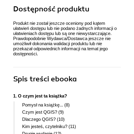
Dostępność produktu
Produkt nie został jeszcze oceniony pod kątem
ułatwień dostępu lub nie podano żadnych informacji o
ułatwieniach dostępu lub są one niewystarczające.
Prawdopodobnie Wydawca/Dostawca jeszcze nie
umożliwił dokonania walidacji produktu lub nie
przekazał odpowiednich informacji na temat jego
dostępności.
Spis treści
ebooka
1. O czym jest ta książka?
Pomysł na książkę... (8)
Czym jest QGIS? (9)
Dlaczego QGIS? (10)
Kim jesteś, czytelniku? (11)
Drugie wydanie (12)