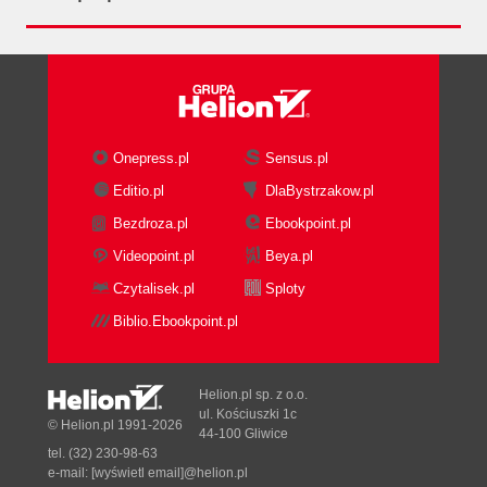
Onepress.pl
Sensus.pl
Editio.pl
DlaBystrzakow.pl
Bezdroza.pl
Ebookpoint.pl
Videopoint.pl
Beya.pl
Czytalisek.pl
Sploty
Biblio.Ebookpoint.pl
Helion.pl sp. z o.o.
ul. Kościuszki 1c
© Helion.pl 1991-2026
44-100 Gliwice
tel. (32) 230-98-63
e-mail:
[wyświetl email]@helion.pl