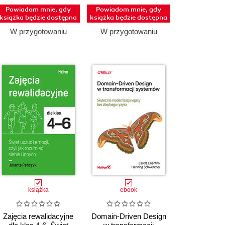
Powiadom mnie, gdy
Powiadom mnie, gdy
książka będzie dostępna
książka będzie dostępna
W przygotowaniu
W przygotowaniu
książka
ebook
Zajęcia rewalidacyjne
Domain-Driven Design