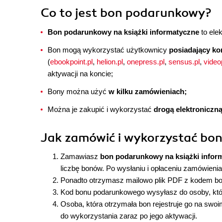
Co to jest bon podarunkowy?
Bon podarunkowy na książki informatyczne
to ele
Bon mogą wykorzystać użytkownicy
posiadający ko
(
ebookpoint.pl
,
helion.pl
,
onepress.pl
,
sensus.pl
,
video
aktywacji na koncie;
Bony można użyć
w kilku zamówieniach;
Można je zakupić i wykorzystać
drogą elektroniczną
Jak zamówić i wykorzystać bon
Zamawiasz
bon podarunkowy na książki infor
liczbę bonów. Po wysłaniu i opłaceniu zamówieni
Ponadto otrzymasz mailowo plik PDF z kodem bo
Kod bonu podarunkowego wysyłasz do osoby, kt
Osoba, która otrzymała bon rejestruje go na swoi
do wykorzystania zaraz po jego aktywacji.