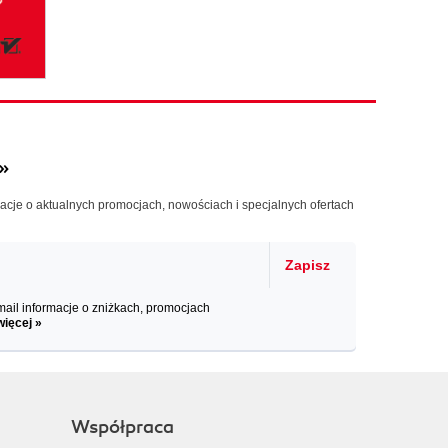
»
macje o aktualnych promocjach, nowościach i specjalnych ofertach
Zapisz
il informacje o zniżkach, promocjach
więcej »
Współpraca