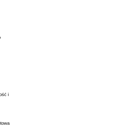
o
ość i
otowa