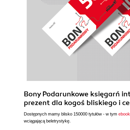
Bony Podarunkowe księgarń int
prezent dla kogoś bliskiego i 
Dostępnych mamy blisko 150000 tytułów - w tym
eboo
wciągającą beletrystykę.