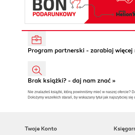
Program partnerski - zarabiaj więcej 
Brak książki? - daj nam znać »
Nie znalazłeś książki, którą powinniśmy mieć w naszej ofercie? 
Dołożymy wszelkich starań, by wskazany tytuł jak najszybciej się 
Twoje Konto
Księgar