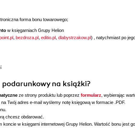
ktroniczna forma bonu towarowego;
nto
w księgarniach Grupy Helion
point.pl
,
bezdroza.pl
,
editio.pl
,
dlabystrzakow.pl
) , natychmiast po jeg
;
 podarunkowy na książki?
matyczne
ze strony produktu lub poprzez
formularz
, wybierając wart
a na Twój adres e-mail wyślemy notę księgową w formacie .PDF.
nu.
órą chcesz obdarować.
m koncie w księgarni internetowej Grupy Helion. Wartość bonu jest g