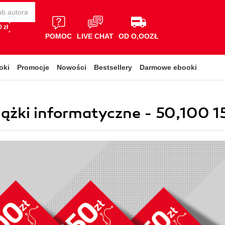
 zł
POMOC
LIVE CHAT
OD O,OOZŁ
oki
Promocje
Nowości
Bestsellery
Darmowe ebooki
żki informatyczne - 50,100 15