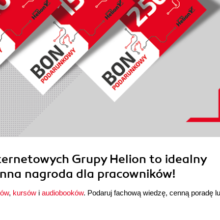
ernetowych Grupy Helion to idealny
cenna nagroda dla pracowników!
ków
,
kursów
i
audiobooków
. Podaruj fachową wiedzę, cenną poradę l