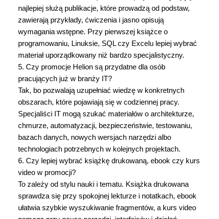
najlepiej służą publikacje, które prowadzą od podstaw,
zawierają przykłady, ćwiczenia i jasno opisują
wymagania wstępne. Przy pierwszej książce o
programowaniu, Linuksie, SQL czy Excelu lepiej wybrać
materiał uporządkowany niż bardzo specjalistyczny.
5. Czy promocje Helion są przydatne dla osób
pracujących już w branży IT?
Tak, bo pozwalają uzupełniać wiedzę w konkretnych
obszarach, które pojawiają się w codziennej pracy.
Specjaliści IT mogą szukać materiałów o architekturze,
chmurze, automatyzacji, bezpieczeństwie, testowaniu,
bazach danych, nowych wersjach narzędzi albo
technologiach potrzebnych w kolejnych projektach.
6. Czy lepiej wybrać książkę drukowaną, ebook czy kurs
video w promocji?
To zależy od stylu nauki i tematu. Książka drukowana
sprawdza się przy spokojnej lekturze i notatkach, ebook
ułatwia szybkie wyszukiwanie fragmentów, a kurs video