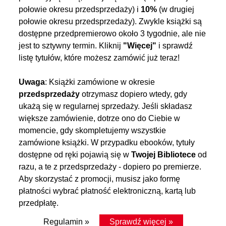
połowie okresu przedsprzedaży) i
10%
(w drugiej
połowie okresu przedsprzedaży). Zwykle książki są
dostępne przedpremierowo około 3 tygodnie, ale nie
jest to sztywny termin. Kliknij
"Więcej"
i sprawdź
listę tytułów, które możesz zamówić już teraz!
Uwaga
: Książki zamówione w okresie
przedsprzedaży
otrzymasz dopiero wtedy, gdy
ukażą się w regularnej sprzedaży. Jeśli składasz
większe zamówienie, dotrze ono do Ciebie w
momencie, gdy skompletujemy wszystkie
zamówione książki. W przypadku ebooków, tytuły
dostępne od ręki pojawią się w
Twojej Bibliotece
od
razu, a te z przedsprzedaży - dopiero po premierze.
Aby skorzystać z promocji, musisz jako formę
płatności wybrać płatność elektroniczną, kartą lub
przedpłatę.
Regulamin »
Sprawdź więcej »