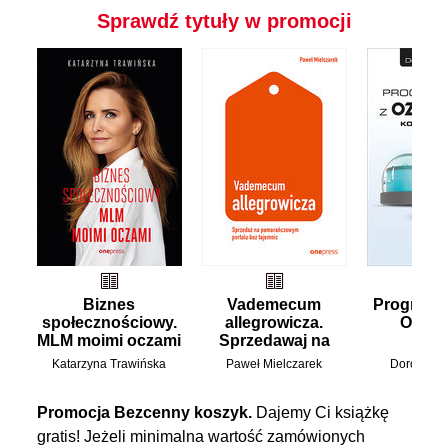
Sprawdź tytuły w promocji
Biznes
Vademecum
Programo
społecznościowy.
allegrowicza.
Ozob
MLM moimi oczami
Sprzedawaj na
(b2b)
pomarańczowym
Katarzyna Trawińska
Paweł Mielczarek
Dorota Ko
portalu bez
tajemnic
Promocja Bezcenny koszyk.
Dajemy Ci książkę
gratis! Jeżeli minimalna wartość zamówionych