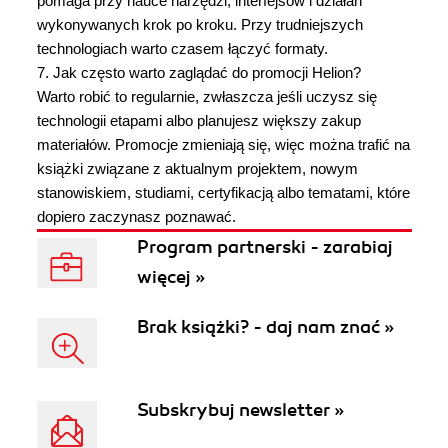
pomaga przy nauce narzędzi, interfejsów i działań
wykonywanych krok po kroku. Przy trudniejszych
technologiach warto czasem łączyć formaty.
7. Jak często warto zaglądać do promocji Helion?
Warto robić to regularnie, zwłaszcza jeśli uczysz się
technologii etapami albo planujesz większy zakup
materiałów. Promocje zmieniają się, więc można trafić na
książki związane z aktualnym projektem, nowym
stanowiskiem, studiami, certyfikacją albo tematami, które
dopiero zaczynasz poznawać.
Program partnerski - zarabiaj
więcej »
Brak książki? - daj nam znać »
Subskrybuj newsletter »