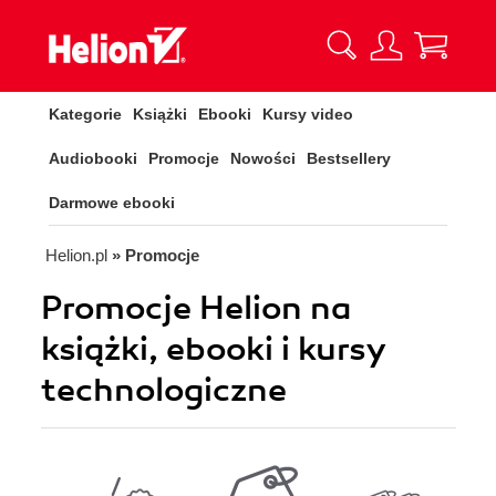
Kategorie
Książki
Ebooki
Kursy video
Audiobooki
Promocje
Nowości
Bestsellery
Darmowe ebooki
Helion.pl
» Promocje
Promocje Helion na
książki, ebooki i kursy
technologiczne