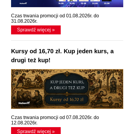
Czas trwania promocji od 01.08.2026r. do
31.08.2026r.
Sprawdź więcej »
Kursy od 16,70 zł. Kup jeden kurs, a
drugi też kup!
Czas trwania promocji od 07.08.2026r. do
12.08.2026r.
Sprawdź więcej »