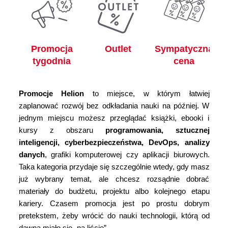
Promocja
Outlet
Sympatyczna
Pr
tygodnia
cena
Promocje Helion
to miejsce, w którym łatwiej
zaplanować rozwój bez odkładania nauki na później. W
jednym miejscu możesz przeglądać książki, ebooki i
kursy z obszaru
programowania, sztucznej
inteligencji, cyberbezpieczeństwa, DevOps, analizy
danych
, grafiki komputerowej czy aplikacji biurowych.
Taka kategoria przydaje się szczególnie wtedy, gdy masz
już wybrany temat, ale chcesz rozsądnie dobrać
materiały do budżetu, projektu albo kolejnego etapu
kariery. Czasem promocja jest po prostu dobrym
pretekstem, żeby wrócić do nauki technologii, którą od
dawna miało się „na liście”.