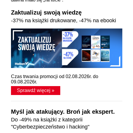
Zaktualizuj swoją wiedzę
-37% na książki drukowane, -47% na ebooki
Czas trwania promocji od 02.08.2026r. do
09.08.2026r.
Sprawdź więcej »
Myśl jak atakujący. Broń jak ekspert.
Do -49% na książki z kategorii
"Cyberbezpieczeństwo i hacking"