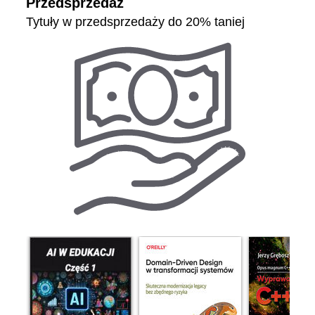
Przedsprzedaż
Tytuły w przedsprzedaży do 20% taniej