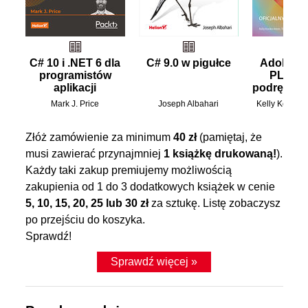
C# 10 i .NET 6 dla
C# 9.0 w pigułce
Adobe In
programistów
PL. Ofi
aplikacji
podręcznik
wieloplatformowych.
202
Mark J. Price
Joseph Albahari
Kelly Kordes 
Twórz aplikacje,
DeJa
witryny WWW oraz
serwisy sieciowe za
Złóż zamówienie za minimum
40 zł
(pamiętaj, że
pomocą ASP.NET
musi zawierać przynajmniej
1 książkę drukowaną!
).
Core 6, Blazor i EF
Każdy taki zakup premiujemy możliwością
Core 6 w Visual
Studio 2022 i Visual
zakupienia od 1 do 3 dodatkowych książek w cenie
Studio Code.
5, 10, 15, 20, 25 lub 30 zł
za sztukę. Listę zobaczysz
Wydanie VI
po przejściu do koszyka.
Sprawdź!
Sprawdź więcej »