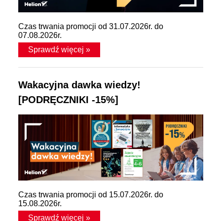
Czas trwania promocji od 31.07.2026r. do
07.08.2026r.
Sprawdź więcej »
Wakacyjna dawka wiedzy!
[PODRĘCZNIKI -15%]
Czas trwania promocji od 15.07.2026r. do
15.08.2026r.
Sprawdź więcej »