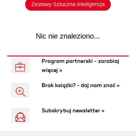
Zestawy Sztuczna Inteligencja
Nic nie znaleziono...
Program partnerski - zarabiaj
więcej »
Brak książki? - daj nam znać »
Subskrybuj newsletter »