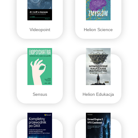
Videopoint
Helion Science
Sensus
Helion Edukacja