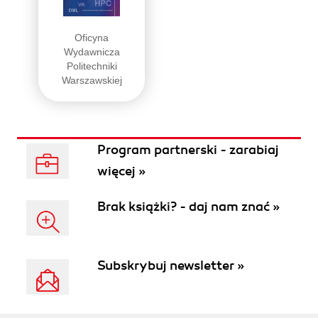
Oficyna
Wydawnicza
Politechniki
Warszawskiej
Program partnerski - zarabiaj
więcej »
Brak książki? - daj nam znać »
Subskrybuj newsletter »