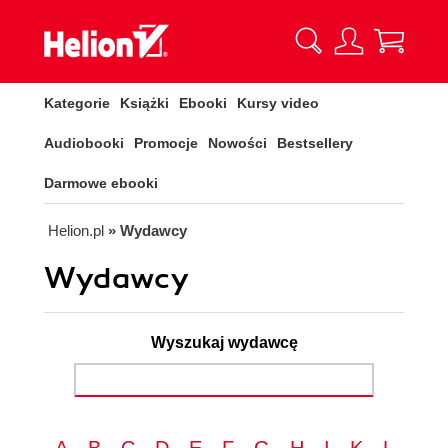
Kategorie
Książki
Ebooki
Kursy video
Audiobooki
Promocje
Nowości
Bestsellery
Darmowe ebooki
Helion.pl
» Wydawcy
Wydawcy
Wyszukaj wydawcę