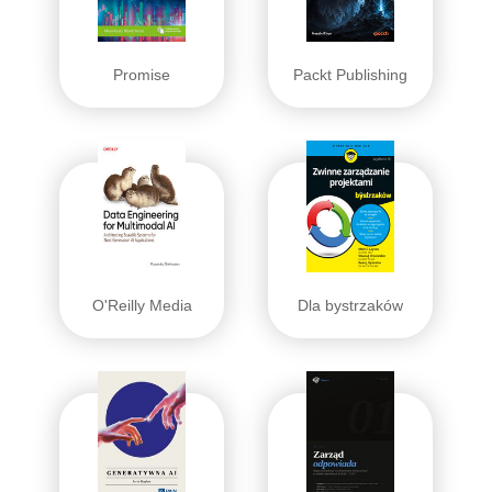
Promise
Packt Publishing
O'Reilly Media
Dla bystrzaków