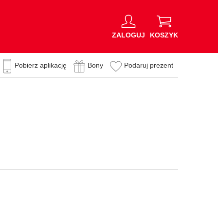
ZALOGUJ
KOSZYK
Pobierz aplikację
Bony
Podaruj prezent