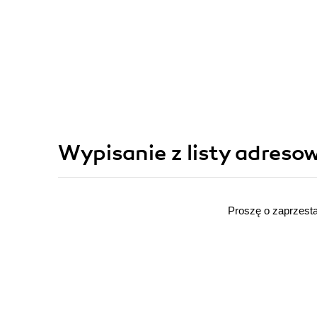
Wypisanie z listy adresow
Proszę o zaprzesta