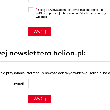
*
Chcę otrzymywać na podany e-mail informacje o
zniżkach, promocjach oraz nowościach wydawniczych.
więcej »
Wyślij
ej newslettera helion.pl:
nie przysyłania informacji o nowościach Wydawnictwa Helion.pl na a
e-mail
Wyślij