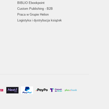
BIBLIO Ebookpoint
Custom Publishing - B2B
Praca w Grupie Helion
Logistyka i dystrybucja książek