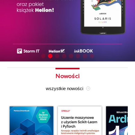
Nowości
wszystkie nowości