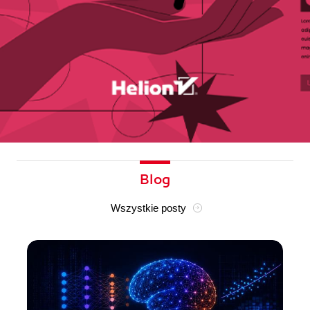
Blog
Wszystkie posty