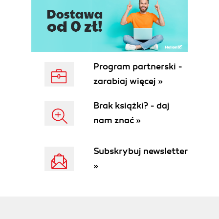
Program partnerski -
zarabiaj więcej »
Brak książki? - daj
nam znać »
Subskrybuj newsletter
»