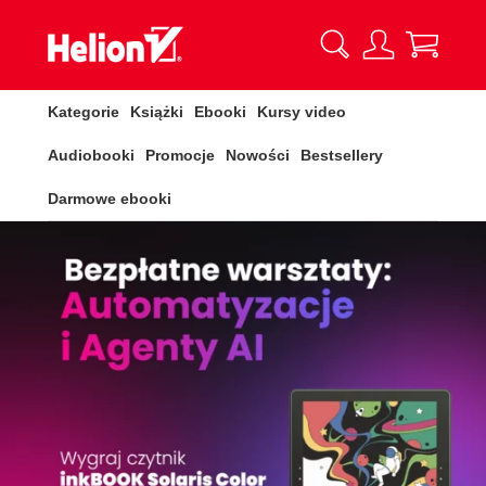
Kategorie
Książki
Ebooki
Kursy video
Audiobooki
Promocje
Nowości
Bestsellery
Darmowe ebooki