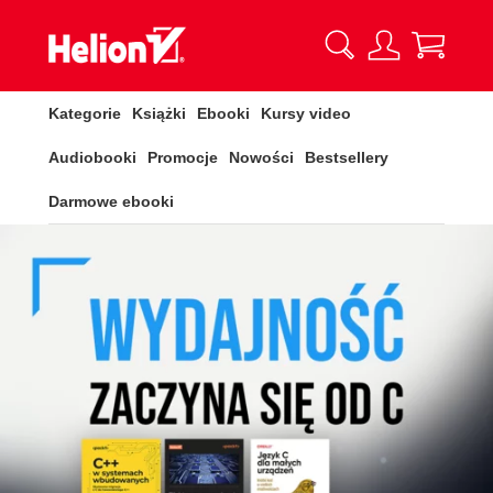
Kategorie
Książki
Ebooki
Kursy video
Audiobooki
Promocje
Nowości
Bestsellery
Darmowe ebooki