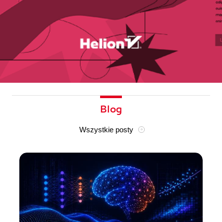
Blog
Wszystkie posty