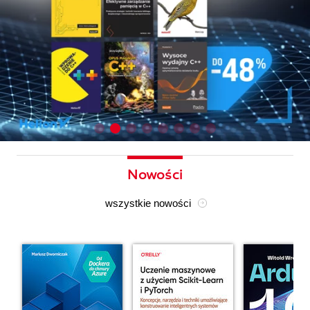
Nowości
wszystkie nowości