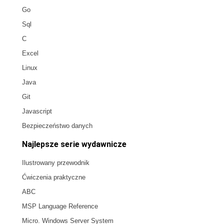
Go
Sql
C
Excel
Linux
Java
Git
Javascript
Bezpieczeństwo danych
Najlepsze serie wydawnicze
Ilustrowany przewodnik
Ćwiczenia praktyczne
ABC
MSP Language Reference
Micro. Windows Server System