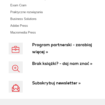
Exam Cram
Praktyczne rozwiązania
Business Solutions
Adobe Press
Macromedia Press
Program partnerski - zarabiaj
więcej »
Brak książki? - daj nam znać »
Subskrybuj newsletter »