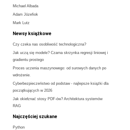
Michael Albada
Adam Józefiok
Mark Lutz
Newsy książkowe
Czy czeka nas osobliwość technologiczna?
Jak uczą się modele? Czarna skrzynka regresji liniowej i
gradientu prostego
Proces uczenia maszynowego: od surowych danych po
wdrożenie.
Cyberbezpieczeństwo od podstaw - najlepsze książki dla
początkujących w 2026
Jak okiełznać stosy PDF-ów? Architektura systemów
RAG
Najczęściej szukane
Python