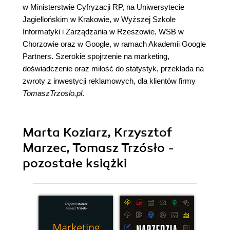
w Ministerstwie Cyfryzacji RP, na Uniwersytecie
Jagiellońskim w Krakowie, w Wyższej Szkole
Informatyki i Zarządzania w Rzeszowie, WSB w
Chorzowie oraz w Google, w ramach Akademii Google
Partners. Szerokie spojrzenie na marketing,
doświadczenie oraz miłość do statystyk, przekłada na
zwroty z inwestycji reklamowych, dla klientów firmy
TomaszTrzoslo.pl
.
Marta Koziarz, Krzysztof
Marzec, Tomasz Trzósło -
pozostałe książki