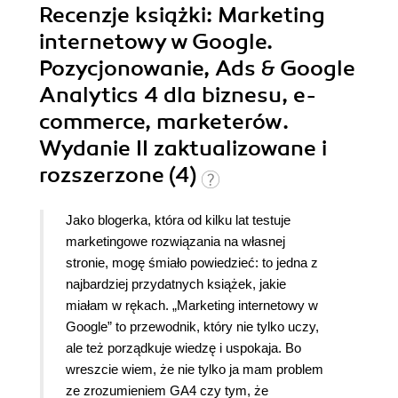
Recenzje
książki
: Marketing
internetowy w Google.
Pozycjonowanie, Ads & Google
Analytics 4 dla biznesu, e-
commerce, marketerów.
Wydanie II zaktualizowane i
rozszerzone (4)
Jako blogerka, która od kilku lat testuje
marketingowe rozwiązania na własnej
stronie, mogę śmiało powiedzieć: to jedna z
najbardziej przydatnych książek, jakie
miałam w rękach. „Marketing internetowy w
Google” to przewodnik, który nie tylko uczy,
ale też porządkuje wiedzę i uspokaja. Bo
wreszcie wiem, że nie tylko ja mam problem
ze zrozumieniem GA4 czy tym, że