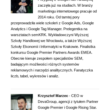
zaczęła już na studiach. W branży
marketingu internetowego pracuje od
2014 roku. Od tamtej pory
przeprowadziła wiele szkoleń z Google Ads, Google
Analytics i Google Tag Manager. Prelegentka na
warsztatach semKRK. Wykładowczyni Wyższej
Szkoły Handlowej we Wrocławiu, a także Wyższej
Szkoły Ekonomii i Informatyki w Krakowie. Finalistka
konkursu Google Premier Partners Awards EMEA.
Obecnie kieruje zespołem specjalistów SEM,
badającym możliwości różnych systemów
reklamowych i narzędzi analitycznych. Fanatyczka
liczb, tabel, wykresów i analiz.
Krzysztof Marzec
- CEO w
DevaGroup, agencji z tytułem Partner
Google Premier i Google Rising Star.