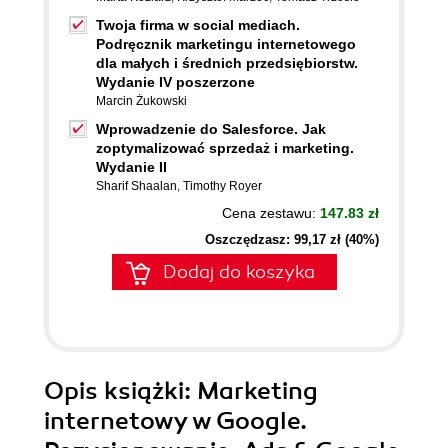
Twoja firma w social mediach.
Podręcznik marketingu internetowego
dla małych i średnich przedsiębiorstw.
Wydanie IV poszerzone
Marcin Żukowski
Wprowadzenie do Salesforce. Jak
zoptymalizować sprzedaż i marketing.
Wydanie II
Sharif Shaalan
,
Timothy Royer
Cena zestawu:
147.83 zł
Oszczędzasz: 99,17 zł (40%)
Dodaj do koszyka
Opis
książki
: Marketing
internetowy w Google.