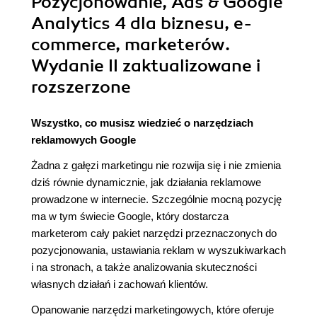
Pozycjonowanie, Ads & Google
Analytics 4 dla biznesu, e-
commerce, marketerów.
Wydanie II zaktualizowane i
rozszerzone
Wszystko, co musisz wiedzieć o narzędziach
reklamowych Google
Żadna z gałęzi marketingu nie rozwija się i nie zmienia
dziś równie dynamicznie, jak działania reklamowe
prowadzone w internecie. Szczególnie mocną pozycję
ma w tym świecie Google, który dostarcza
marketerom cały pakiet narzędzi przeznaczonych do
pozycjonowania, ustawiania reklam w wyszukiwarkach
i na stronach, a także analizowania skuteczności
własnych działań i zachowań klientów.
Opanowanie narzędzi marketingowych, które oferuje