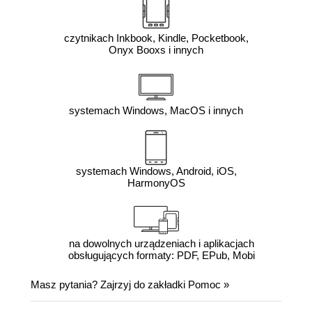
czytnikach Inkbook, Kindle, Pocketbook,
Onyx Booxs i innych
systemach Windows, MacOS i innych
systemach Windows, Android, iOS,
HarmonyOS
na dowolnych urządzeniach i aplikacjach
obsługujących formaty: PDF, EPub, Mobi
Masz pytania? Zajrzyj do zakładki
Pomoc
»