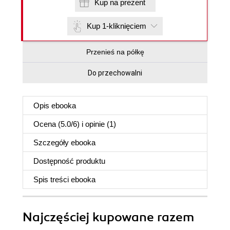
Kup na prezent
Kup 1-kliknięciem
Przenieś na półkę
Do przechowalni
Opis
ebooka
Ocena (
5.0
/
6
) i opinie (1)
Szczegóły
ebooka
Dostępność produktu
Spis treści
ebooka
Najczęściej kupowane razem