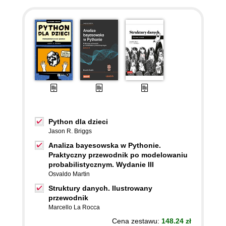
Python dla dzieci
Jason R. Briggs
Analiza bayesowska w Pythonie.
Praktyczny przewodnik po modelowaniu
probabilistycznym. Wydanie III
Osvaldo Martin
Struktury danych. Ilustrowany
przewodnik
Marcello La Rocca
Cena zestawu:
148.24 zł