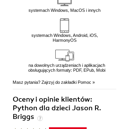
systemach Windows, MacOS i innych
systemach Windows, Android, iOS,
HarmonyOS
na dowolnych urządzeniach i aplikacjach
obsługujących formaty: PDF, EPub, Mobi
Masz pytania? Zajrzyj do zakładki
Pomoc
»
Oceny i opinie klientów:
Python dla dzieci Jason R.
Briggs