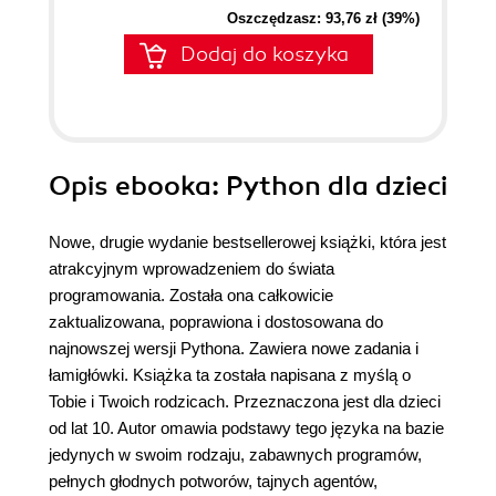
Oszczędzasz: 93,76 zł (39%)
Dodaj do koszyka
Opis
ebooka
: Python dla dzieci
Nowe, drugie wydanie bestsellerowej książki, która jest
atrakcyjnym wprowadzeniem do świata
programowania. Została ona całkowicie
zaktualizowana, poprawiona i dostosowana do
najnowszej wersji Pythona. Zawiera nowe zadania i
łamigłówki. Książka ta została napisana z myślą o
Tobie i Twoich rodzicach. Przeznaczona jest dla dzieci
od lat 10. Autor omawia podstawy tego języka na bazie
jedynych w swoim rodzaju, zabawnych programów,
pełnych głodnych potworów, tajnych agentów,