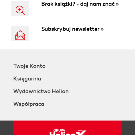
Brak książki? - daj nam znać »
Subskrybuj newsletter »
Twoje Konto
Księgarnia
Wydawnictwo Helion
Współpraca