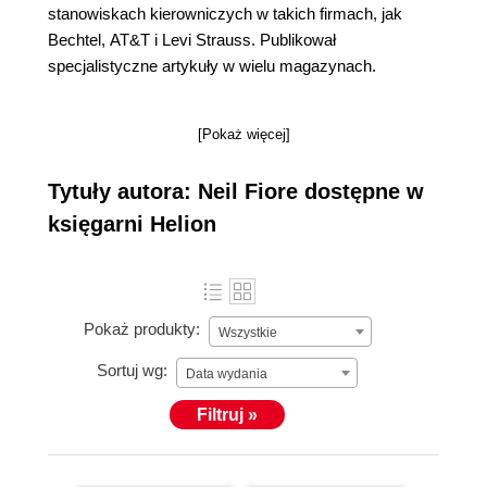
stanowiskach kierowniczych w takich firmach, jak
Bechtel, AT&T i Levi Strauss. Publikował
specjalistyczne artykuły w wielu magazynach.
[Pokaż więcej]
Tytuły autora: Neil Fiore dostępne w
księgarni Helion
Pokaż produkty:
Wszystkie
Sortuj wg:
Data wydania
Filtruj »