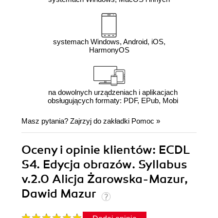
systemach Windows, Android, iOS,
HarmonyOS
na dowolnych urządzeniach i aplikacjach
obsługujących formaty: PDF, EPub, Mobi
Masz pytania? Zajrzyj do zakładki
Pomoc
»
Oceny i opinie klientów: ECDL
S4. Edycja obrazów. Syllabus
v.2.0 Alicja Żarowska-Mazur,
Dawid Mazur