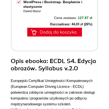
WordPress i Bootstrap. Bezpłatnie i
elastycznie
Dawid Mazur
Cena zestawu:
127.97 zł
Oszczędzasz: 44,03 zł (26%)
Dodaj do koszyka
Opis
ebooka
: ECDL S4. Edycja
obrazów. Syllabus v.2.0
Europejski Certyfikat Umiejętności Komputerowych
(European Computer Driving Licence - ECDL)
potwierdza zdobycie umiejętności w zakresie obsługi
komputera i programów użytkowych po odbyciu
międzynarodowego systemu szkoleń.