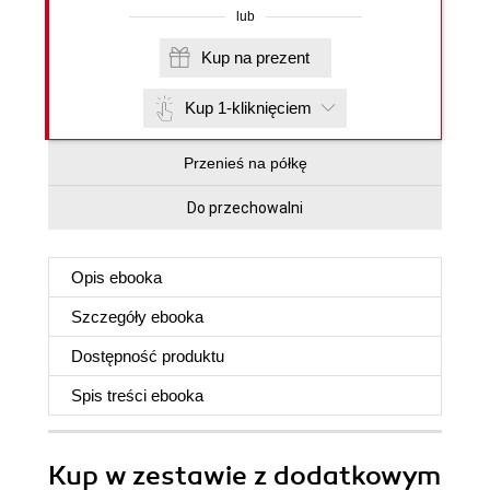
lub
Kup na prezent
Kup 1-kliknięciem
Przenieś na półkę
Do przechowalni
Opis
ebooka
Szczegóły
ebooka
Dostępność produktu
Spis treści
ebooka
Kup w zestawie z dodatkowym