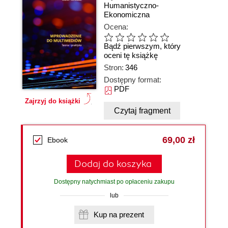
Humanistyczno-
Ekonomiczna
Ocena:
Bądź pierwszym, który
oceni tę książkę
Stron:
346
Dostępny format:
PDF
Zajrzyj do książki
Czytaj fragment
69,00 zł
Ebook
Dodaj do koszyka
Dostępny natychmiast po opłaceniu zakupu
lub
Kup na prezent