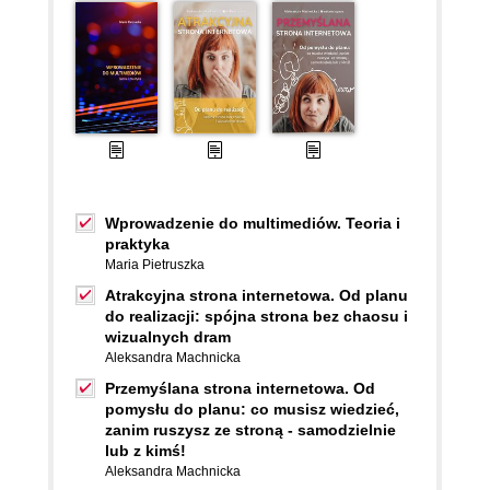
Wprowadzenie do multimediów. Teoria i
praktyka
Maria Pietruszka
Atrakcyjna strona internetowa. Od planu
do realizacji: spójna strona bez chaosu i
wizualnych dram
Aleksandra Machnicka
Przemyślana strona internetowa. Od
pomysłu do planu: co musisz wiedzieć,
zanim ruszysz ze stroną - samodzielnie
lub z kimś!
Aleksandra Machnicka