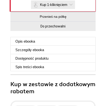
Kup 1-kliknięciem
Przenieś na półkę
Do przechowalni
Opis
ebooka
Szczegóły
ebooka
Dostępność produktu
Spis treści
ebooka
Kup w zestawie z dodatkowym
rabatem