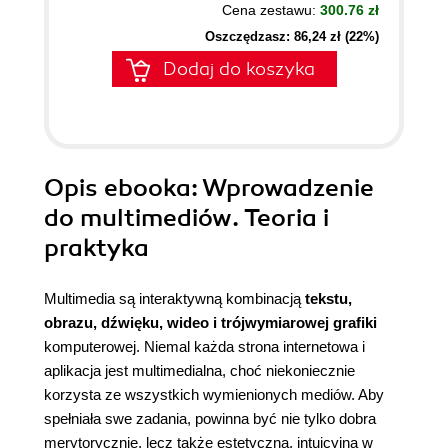
Cena zestawu:
300.76 zł
Oszczędzasz: 86,24 zł (22%)
Dodaj do koszyka
Opis
ebooka
: Wprowadzenie
do multimediów. Teoria i
praktyka
Multimedia są interaktywną kombinacją
tekstu,
obrazu, dźwięku, wideo i trójwymiarowej grafiki
komputerowej. Niemal każda strona internetowa i
aplikacja jest multimedialna, choć niekoniecznie
korzysta ze wszystkich wymienionych mediów. Aby
spełniała swe zadania, powinna być nie tylko dobra
merytorycznie, lecz także estetyczna, intuicyjna w