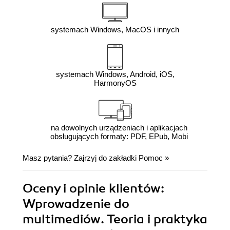
systemach Windows, MacOS i innych
systemach Windows, Android, iOS,
HarmonyOS
na dowolnych urządzeniach i aplikacjach
obsługujących formaty: PDF, EPub, Mobi
Masz pytania? Zajrzyj do zakładki
Pomoc
»
Oceny i opinie klientów:
Wprowadzenie do
multimediów. Teoria i praktyka