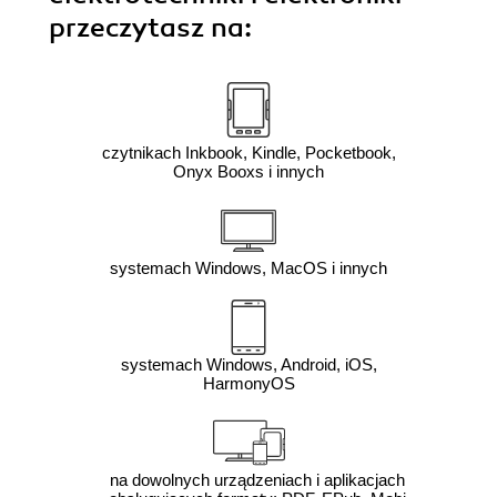
przeczytasz na:
czytnikach Inkbook, Kindle, Pocketbook,
Onyx Booxs i innych
systemach Windows, MacOS i innych
systemach Windows, Android, iOS,
HarmonyOS
na dowolnych urządzeniach i aplikacjach