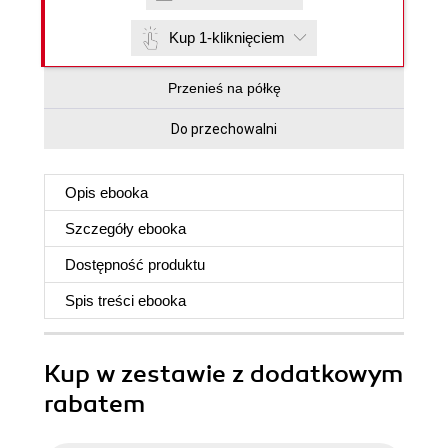
Kup 1-kliknięciem
Przenieś na półkę
Do przechowalni
Opis
ebooka
Szczegóły
ebooka
Dostępność produktu
Spis treści
ebooka
Kup w zestawie z dodatkowym
rabatem