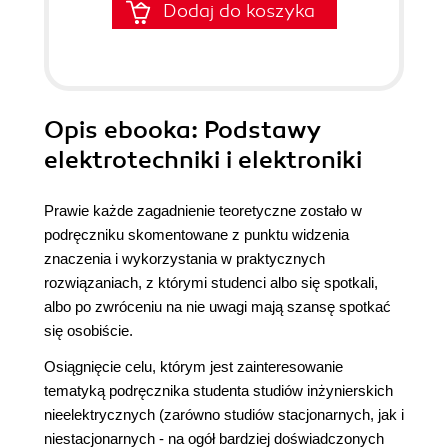
Dodaj do koszyka
Opis
ebooka
: Podstawy
elektrotechniki i elektroniki
Prawie każde zagadnienie teoretyczne zostało w
podręczniku skomentowane z punktu widzenia
znaczenia i wykorzystania w praktycznych
rozwiązaniach, z którymi studenci albo się spotkali,
albo po zwróceniu na nie uwagi mają szansę spotkać
się osobiście.
Osiągnięcie celu, którym jest zainteresowanie
tematyką podręcznika studenta studiów inżynierskich
nieelektrycznych (zarówno studiów stacjonarnych, jak i
niestacjonarnych - na ogół bardziej doświadczonych