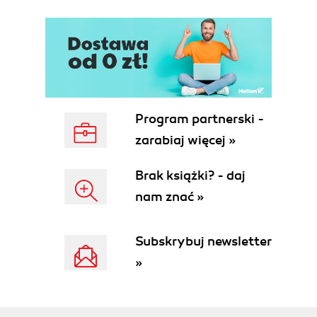
Program partnerski -
zarabiaj więcej »
Brak książki? - daj
nam znać »
Subskrybuj newsletter
»