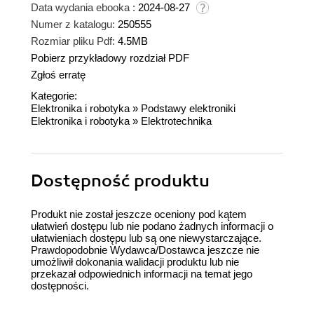
Data wydania ebooka :
2024-08-27
Numer z katalogu:
250555
Rozmiar pliku Pdf:
4.5MB
Pobierz przykładowy rozdział PDF
Zgłoś erratę
Kategorie:
Elektronika i robotyka
»
Podstawy elektroniki
Elektronika i robotyka
»
Elektrotechnika
Dostępność produktu
Produkt nie został jeszcze oceniony pod kątem
ułatwień dostępu lub nie podano żadnych informacji o
ułatwieniach dostępu lub są one niewystarczające.
Prawdopodobnie Wydawca/Dostawca jeszcze nie
umożliwił dokonania walidacji produktu lub nie
przekazał odpowiednich informacji na temat jego
dostępności.