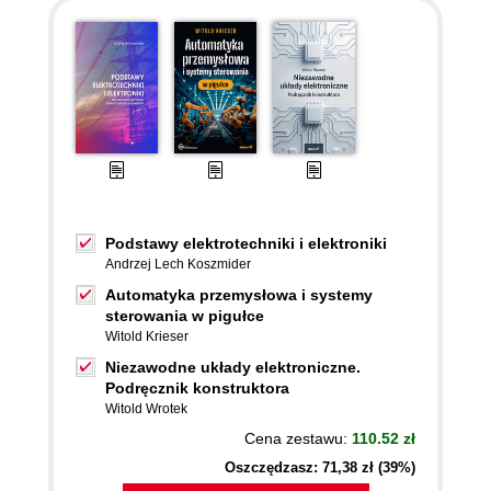
Podstawy elektrotechniki i elektroniki
Andrzej Lech Koszmider
Automatyka przemysłowa i systemy
sterowania w pigułce
Witold Krieser
Niezawodne układy elektroniczne.
Podręcznik konstruktora
Witold Wrotek
Cena zestawu:
110.52 zł
Oszczędzasz: 71,38 zł (39%)