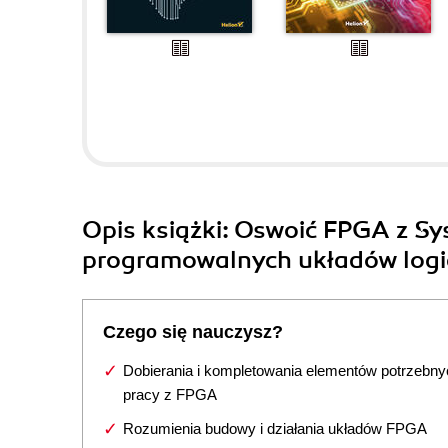
Opis
książki
: Oswoić FPGA z Sy
programowalnych układów logi
Czego się nauczysz?
Dobierania i kompletowania elementów potrzebny
pracy z FPGA
Rozumienia budowy i działania układów FPGA