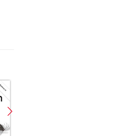
Promocja
Promocja
Promoc