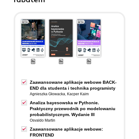
Zaawansowane aplikacje webowe BACK-
END dla studenta i technika programisty
Agnieszka Głowacka
,
Kacper Kaim
Analiza bayesowska w Pythonie.
Praktyczny przewodnik po modelowaniu
probabilistycznym. Wydanie III
Osvaldo Martin
Zaawansowane aplikacje webowe:
FRONTEND