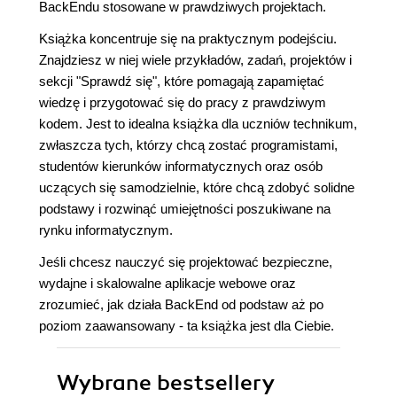
BackEndu stosowane w prawdziwych projektach.
Książka koncentruje się na praktycznym podejściu.
Znajdziesz w niej wiele przykładów, zadań, projektów i
sekcji "Sprawdź się", które pomagają zapamiętać
wiedzę i przygotować się do pracy z prawdziwym
kodem. Jest to idealna książka dla uczniów technikum,
zwłaszcza tych, którzy chcą zostać programistami,
studentów kierunków informatycznych oraz osób
uczących się samodzielnie, które chcą zdobyć solidne
podstawy i rozwinąć umiejętności poszukiwane na
rynku informatycznym.
Jeśli chcesz nauczyć się projektować bezpieczne,
wydajne i skalowalne aplikacje webowe oraz
zrozumieć, jak działa BackEnd od podstaw aż po
poziom zaawansowany - ta książka jest dla Ciebie.
Wybrane bestsellery