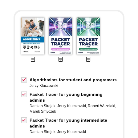
Algorithmims for student and programers
Jerzy Kluczewski
Packet Tracer for young beginning
admins
Damian Strojek
,
Jerzy Kluczewski
,
Robert Wszelaki
,
Marek Smyczek
Packet Tracer for young intermediate
admins
Damian Strojek
,
Jerzy Kluczewski