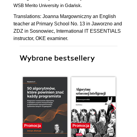
WSB Merito University in Gdańsk.
Translations: Joanna Margowniczny an English
teacher at Primary School No. 13 in Jaworzno and
ZDZ in Sosnowiec, International IT ESSENTIALS
instructor, OKE examiner.
Wybrane bestsellery
Promocja
Promocja
Promocj