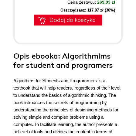
Cena zestawu:
269.93 zł
Oszczędzasz: 117,07 zł (30%)
Dodaj do koszyka
Opis
ebooka
: Algorithmims
for student and programers
Algorithms for Students and Programmers is a
textbook that will help readers, regardless of their level,
to understand the basics of algorithmic thinking. The
book introduces the secrets of programming by
understanding the principles of designing methods for
solving simple and complex problems using a
computer. To facilitate learning, the author presents a
rich set of tools and divides the content in terms of