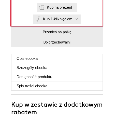
Kup na prezent
Kup 1-kliknięciem
Przenieś na półkę
Do przechowalni
Opis
ebooka
Szczegóły
ebooka
Dostępność produktu
Spis treści
ebooka
Kup w zestawie z dodatkowym
rabatem