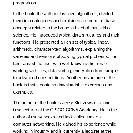
progression.
In the book, the author classified algorithms, divided
them into categories and explained a number of basic
concepts related to the broad subject of this field of
science. He introduced typical data structures and their
functions. He presented a rich set of typical linear,
arithmetic, character-text algorithms, explaining the
varieties and versions of solving typical problems. He
familiarised the user with well-known schemes of
working with files, data sorting, encryption from simple
to advanced constructions. Another advantage of the
book is that it contains downloadable exercises and
examples.
The author of the book is Jerzy Kluczewski, a long-
time lecturer at the CISCO CCNA Academy. He is the
author of many books and task collections on
computer networking. He gained his experience while
working in industry and is currently a lecturer at the