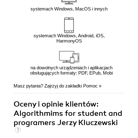
systemach Windows, MacOS i innych
systemach Windows, Android, iOS,
HarmonyOS
na dowolnych urządzeniach i aplikacjach
obsługujących formaty: PDF, EPub, Mobi
Masz pytania? Zajrzyj do zakładki
Pomoc
»
Oceny i opinie klientów:
Algorithmims for student and
programers Jerzy Kluczewski