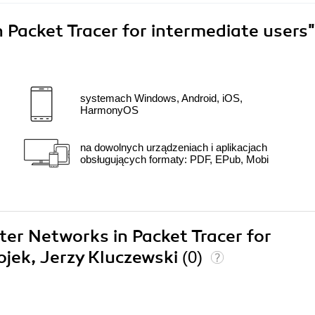
Packet Tracer for intermediate users"
systemach Windows, Android, iOS,
HarmonyOS
na dowolnych urządzeniach i aplikacjach
obsługujących formaty: PDF, EPub, Mobi
ter Networks in Packet Tracer for
ojek, Jerzy Kluczewski
(0)