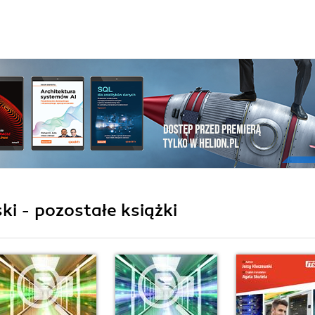
ki - pozostałe książki