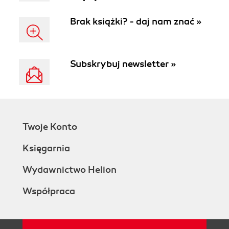
Brak książki? - daj nam znać »
Subskrybuj newsletter »
Twoje Konto
Księgarnia
Wydawnictwo Helion
Współpraca