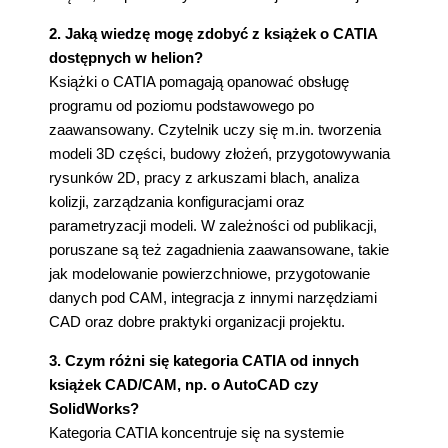
2. Jaką wiedzę mogę zdobyć z książek o CATIA
dostępnych w helion?
Książki o CATIA pomagają opanować obsługę
programu od poziomu podstawowego po
zaawansowany. Czytelnik uczy się m.in. tworzenia
modeli 3D części, budowy złożeń, przygotowywania
rysunków 2D, pracy z arkuszami blach, analiza
kolizji, zarządzania konfiguracjami oraz
parametryzacji modeli. W zależności od publikacji,
poruszane są też zagadnienia zaawansowane, takie
jak modelowanie powierzchniowe, przygotowanie
danych pod CAM, integracja z innymi narzędziami
CAD oraz dobre praktyki organizacji projektu.
3. Czym różni się kategoria CATIA od innych
książek CAD/CAM, np. o AutoCAD czy
SolidWorks?
Kategoria CATIA koncentruje się na systemie