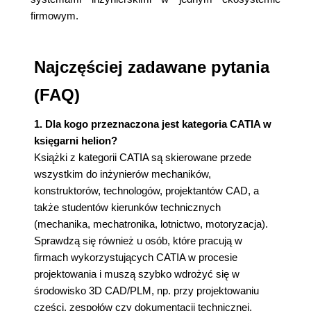
firmowym.
Najczęściej zadawane pytania
(FAQ)
1. Dla kogo przeznaczona jest kategoria CATIA w
księgarni helion?
Książki z kategorii CATIA są skierowane przede
wszystkim do inżynierów mechaników,
konstruktorów, technologów, projektantów CAD, a
także studentów kierunków technicznych
(mechanika, mechatronika, lotnictwo, motoryzacja).
Sprawdzą się również u osób, które pracują w
firmach wykorzystujących CATIA w procesie
projektowania i muszą szybko wdrożyć się w
środowisko 3D CAD/PLM, np. przy projektowaniu
części, zespołów czy dokumentacji technicznej.