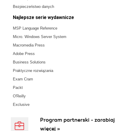
Bezpieczeństwo danych
Najlepsze serie wydawnicze
MSP Language Reference
Micro. Windows Server System
Macromedia Press
Adobe Press
Business Solutions
Praktyczne rozwiązania
Exam Cram
Packt
O'Reilly
Exclusive
Program partnerski - zarabiaj
więcej »