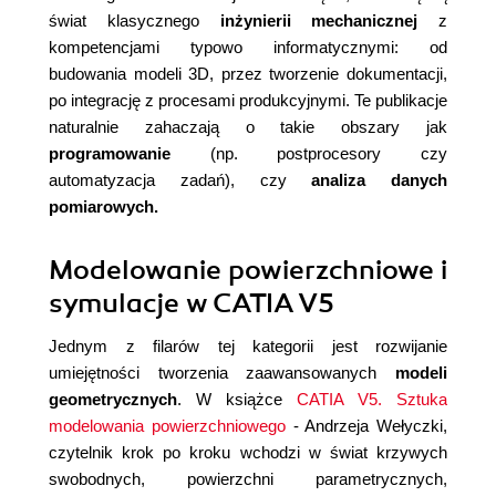
świat klasycznego
inżynierii mechanicznej
z
kompetencjami typowo informatycznymi: od
budowania modeli 3D, przez tworzenie dokumentacji,
po integrację z procesami produkcyjnymi. Te publikacje
naturalnie zahaczają o takie obszary jak
programowanie
(np. postprocesory czy
automatyzacja zadań), czy
analiza danych
pomiarowych.
Modelowanie powierzchniowe i
symulacje w CATIA V5
Jednym z filarów tej kategorii jest rozwijanie
umiejętności tworzenia zaawansowanych
modeli
geometrycznych
. W książce
CATIA V5. Sztuka
modelowania powierzchniowego
- Andrzeja Wełyczki,
czytelnik krok po kroku wchodzi w świat krzywych
swobodnych, powierzchni parametrycznych,