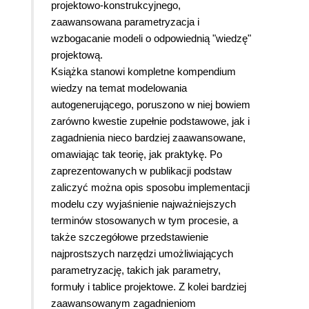
projektowo-konstrukcyjnego,
zaawansowana parametryzacja i
wzbogacanie modeli o odpowiednią "wiedzę"
projektową.
Książka stanowi kompletne kompendium
wiedzy na temat modelowania
autogenerującego, poruszono w niej bowiem
zarówno kwestie zupełnie podstawowe, jak i
zagadnienia nieco bardziej zaawansowane,
omawiając tak teorię, jak praktykę. Po
zaprezentowanych w publikacji podstaw
zaliczyć można opis sposobu implementacji
modelu czy wyjaśnienie najważniejszych
terminów stosowanych w tym procesie, a
także szczegółowe przedstawienie
najprostszych narzędzi umożliwiających
parametryzację, takich jak parametry,
formuły i tablice projektowe. Z kolei bardziej
zaawansowanym zagadnieniom