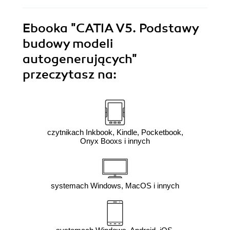
Ebooka
"CATIA V5. Podstawy
budowy modeli
autogenerujących"
przeczytasz na:
czytnikach Inkbook, Kindle, Pocketbook,
Onyx Booxs i innych
systemach Windows, MacOS i innych