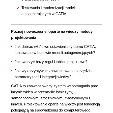
Testowania i modernizacji modeli
autogenerujących w CATIA
Poznaj nowoczesne, oparte na wiedzy metody
projektowania
Jak dobrać właściwe ustawienia systemu CATIA,
stosowane w budowie modeli autogenerujących?
Jak tworzyć bazy reguł i tablice projektowe?
Jak wykorzystywać zaawansowane narzędzia
parametryzacji i integracji wiedzy?
CATIA to zaawansowany system wspomagania prac
inżynierskich w przemyśle lotniczym,
samochodowym, stoczniowym, maszynowym i
innych. Projektowanie oparte na wiedzy jest tendencją
polegającą na sprowadzeniu do komputerowego