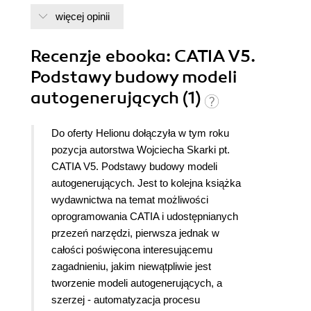
więcej opinii
Recenzje
ebooka
: CATIA V5.
Podstawy budowy modeli
autogenerujących (1)
Do oferty Helionu dołączyła w tym roku
pozycja autorstwa Wojciecha Skarki pt.
CATIA V5. Podstawy budowy modeli
autogenerujących. Jest to kolejna książka
wydawnictwa na temat możliwości
oprogramowania CATIA i udostępnianych
przezeń narzędzi, pierwsza jednak w
całości poświęcona interesującemu
zagadnieniu, jakim niewątpliwie jest
tworzenie modeli autogenerujących, a
szerzej - automatyzacja procesu