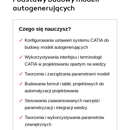
autogenerujących
Czego się nauczysz?
Konfigurowania ustawień systemu CATIA do
budowy modeli autogenerujących
Wykorzystywania interfejsu i terminologii
CATIA w projektowaniu opartym na wiedzy
Tworzenia i zarządzania parametrami modeli
Budowania formuł i tablic projektowych do
automatyzacji projektowania
Stosowania zaawansowanych narzędzi
parametryzacji i integracji wiedzy
Tworzenia i wykorzystywania parametrów
zewnętrznych