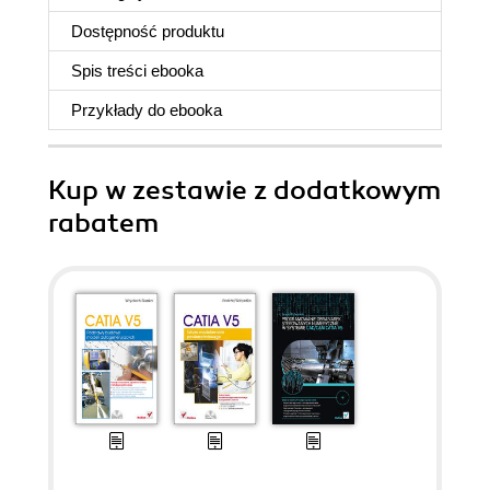
Dostępność produktu
Spis treści
ebooka
Przykłady do
ebooka
Kup w zestawie z dodatkowym
rabatem