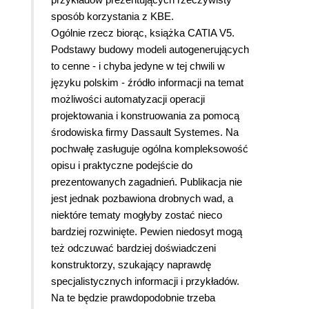
sposób korzystania z KBE.
Ogólnie rzecz biorąc, książka CATIA V5.
Podstawy budowy modeli autogenerujących
to cenne - i chyba jedyne w tej chwili w
języku polskim - źródło informacji na temat
możliwości automatyzacji operacji
projektowania i konstruowania za pomocą
środowiska firmy Dassault Systemes. Na
pochwałę zasługuje ogólna kompleksowość
opisu i praktyczne podejście do
prezentowanych zagadnień. Publikacja nie
jest jednak pozbawiona drobnych wad, a
niektóre tematy mogłyby zostać nieco
bardziej rozwinięte. Pewien niedosyt mogą
też odczuwać bardziej doświadczeni
konstruktorzy, szukający naprawdę
specjalistycznych informacji i przykładów.
Na te będzie prawdopodobnie trzeba