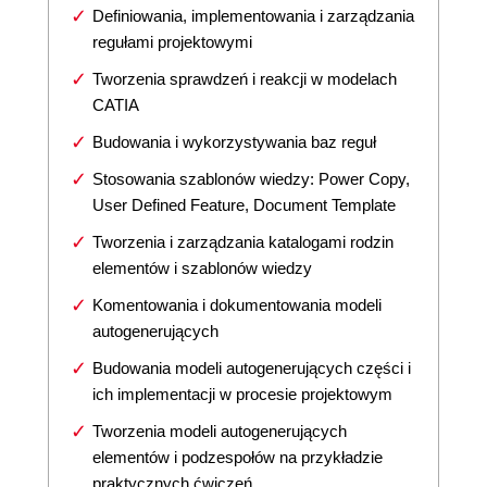
Definiowania, implementowania i zarządzania
regułami projektowymi
Tworzenia sprawdzeń i reakcji w modelach
CATIA
Budowania i wykorzystywania baz reguł
Stosowania szablonów wiedzy: Power Copy,
User Defined Feature, Document Template
Tworzenia i zarządzania katalogami rodzin
elementów i szablonów wiedzy
Komentowania i dokumentowania modeli
autogenerujących
Budowania modeli autogenerujących części i
ich implementacji w procesie projektowym
Tworzenia modeli autogenerujących
elementów i podzespołów na przykładzie
praktycznych ćwiczeń