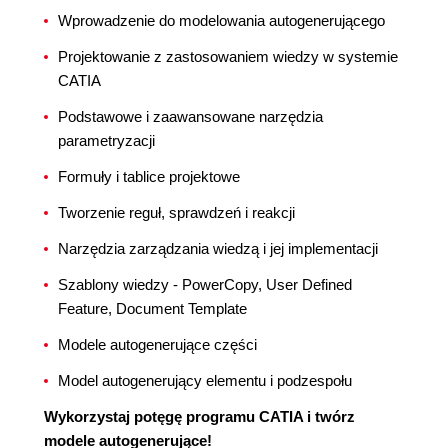
Wprowadzenie do modelowania autogenerującego
Projektowanie z zastosowaniem wiedzy w systemie
CATIA
Podstawowe i zaawansowane narzędzia
parametryzacji
Formuły i tablice projektowe
Tworzenie reguł, sprawdzeń i reakcji
Narzędzia zarządzania wiedzą i jej implementacji
Szablony wiedzy - PowerCopy, User Defined
Feature, Document Template
Modele autogenerujące części
Model autogenerujący elementu i podzespołu
Wykorzystaj potęgę programu CATIA i twórz
modele autogenerujące!