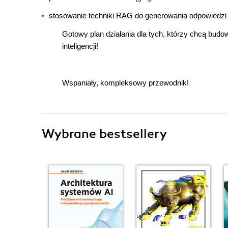
stosowanie techniki RAG do generowania odpowiedzi 
Gotowy plan działania dla tych, którzy chcą bud
inteligencji!
Wspaniały, kompleksowy przewodnik!
Wybrane bestsellery