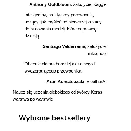
Anthony Goldbloom
, założyciel Kaggle
Inteligentny, praktyczny przewodnik,
uczący, jak myśleć od pierwszej zasady
do budowania modeli, które naprawdę
działają.
Santiago Valdarrama
, założyciel
ml.school
Obecnie nie ma bardziej aktualnego i
wyczerpującego przewodnika.
Aran Komatsuzaki
, EleutherAI
Naucz się uczenia głębokiego od twórcy Keras
warstwa po warstwie
Wybrane bestsellery