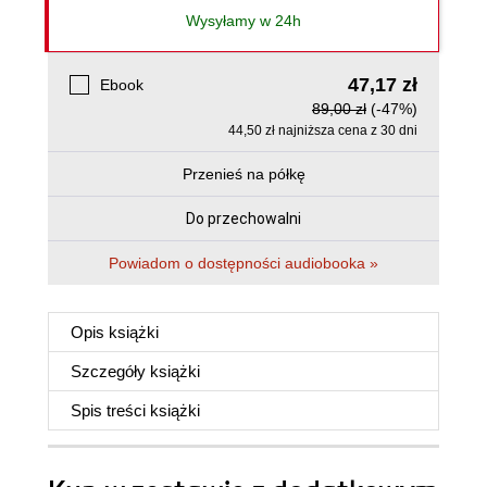
Wysyłamy w 24h
47,17 zł
Ebook
89,00 zł
(-47%)
44,50 zł najniższa cena z 30 dni
Przenieś na półkę
Do przechowalni
Powiadom o dostępności audiobooka »
Opis
książki
Szczegóły
książki
Spis treści
książki