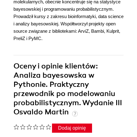
molekularnych, obecnie koncentruje się na statystyce
bayesowskiej i programowaniu probabilistycznym.
Prowadził kursy z zakresu bioinformatyki, data science
i analizy bayesowskiej. Współtworzył projekty open
source związane z bibliotekami: ArviZ, Bambi, Kulprit,
PreliZ i PyMC.
Oceny i opinie klientów:
Analiza bayesowska w
Pythonie. Praktyczny
przewodnik po modelowaniu
probabilistycznym. Wydanie III
Osvaldo Martin
Dodaj opinię