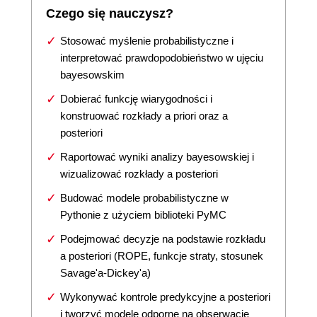
Czego się nauczysz?
Stosować myślenie probabilistyczne i
interpretować prawdopodobieństwo w ujęciu
bayesowskim
Dobierać funkcję wiarygodności i
konstruować rozkłady a priori oraz a
posteriori
Raportować wyniki analizy bayesowskiej i
wizualizować rozkłady a posteriori
Budować modele probabilistyczne w
Pythonie z użyciem biblioteki PyMC
Podejmować decyzje na podstawie rozkładu
a posteriori (ROPE, funkcje straty, stosunek
Savage'a-Dickey'a)
Wykonywać kontrole predykcyjne a posteriori
i tworzyć modele odporne na obserwacje