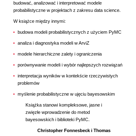
budować, analizować i interpretować modele
probabilistyczne w projektach z zakresu data science.
W książce między innymi:
budowa modeli probabilistycznych z użyciem PyMC
analiza i diagnostyka modeli w ArviZ
modele hierarchiczne zalety i ograniczenia
porównywanie modeli i wybór najlepszych rozwiązań
interpretacja wyników w kontekście rzeczywistych
problemów
myślenie probabilistyczne w ujęciu bayesowskim
Książka stanowi kompleksowe, jasne i
zwięzłe wprowadzenie do metod
bayesowskich i biblioteki PyMC.
Christopher Fonnesbeck i Thomas