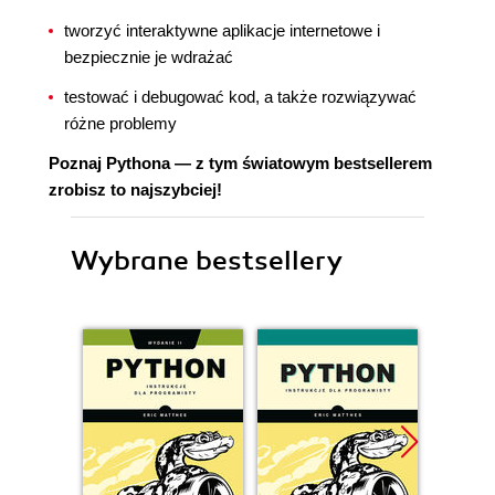
tworzyć interaktywne aplikacje internetowe i
bezpiecznie je wdrażać
testować i debugować kod, a także rozwiązywać
różne problemy
Poznaj Pythona ― z tym światowym bestsellerem
zrobisz to najszybciej!
Wybrane bestsellery