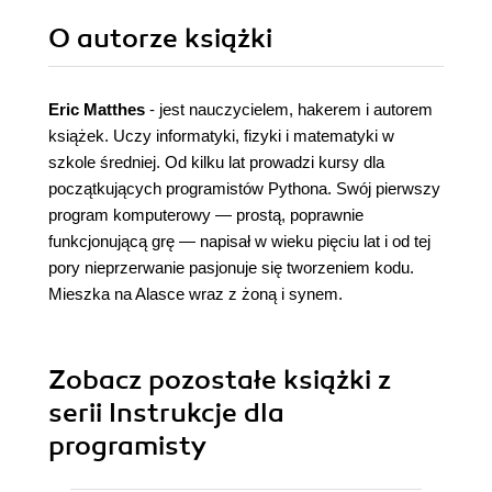
O autorze
książki
Eric Matthes
- jest nauczycielem, hakerem i autorem
książek. Uczy informatyki, fizyki i matematyki w
szkole średniej. Od kilku lat prowadzi kursy dla
początkujących programistów Pythona. Swój pierwszy
program komputerowy — prostą, poprawnie
funkcjonującą grę — napisał w wieku pięciu lat i od tej
pory nieprzerwanie pasjonuje się tworzeniem kodu.
Mieszka na Alasce wraz z żoną i synem.
Zobacz pozostałe książki z
serii Instrukcje dla
programisty