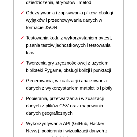
dziedziczenia, atrybutów i metod
Odczytywania i zapisywania plików, obsługi
wyjątków i przechowywania danych w
formacie JSON
Testowania kodu z wykorzystaniem pytest,
pisania testów jednostkowych i testowania
klas
Tworzenia gry zręcznościowej z użyciem
biblioteki Pygame, obsługi kolizji i punktacji
Generowania, wizualizacji i analizowania
danych z wykorzystaniem matplotlib i plotly
Pobierania, przetwarzania i wizualizacji
danych z plików CSV oraz mapowania
danych geograficznych
Wykorzystywania API (GitHub, Hacker
News), pobierania i wizualizacji danych z