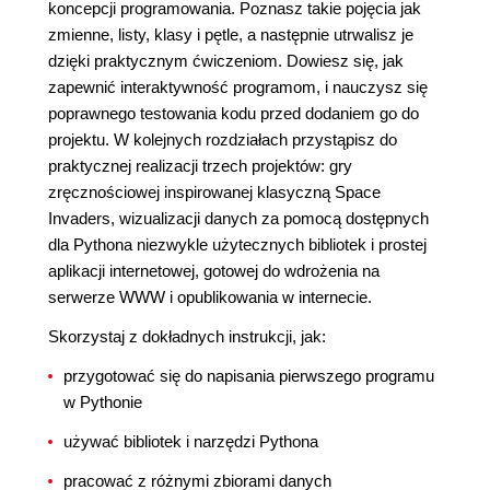
koncepcji programowania. Poznasz takie pojęcia jak
zmienne, listy, klasy i pętle, a następnie utrwalisz je
dzięki praktycznym ćwiczeniom. Dowiesz się, jak
zapewnić interaktywność programom, i nauczysz się
poprawnego testowania kodu przed dodaniem go do
projektu. W kolejnych rozdziałach przystąpisz do
praktycznej realizacji trzech projektów: gry
zręcznościowej inspirowanej klasyczną Space
Invaders, wizualizacji danych za pomocą dostępnych
dla Pythona niezwykle użytecznych bibliotek i prostej
aplikacji internetowej, gotowej do wdrożenia na
serwerze WWW i opublikowania w internecie.
Skorzystaj z dokładnych instrukcji, jak:
przygotować się do napisania pierwszego programu
w Pythonie
używać bibliotek i narzędzi Pythona
pracować z różnymi zbiorami danych