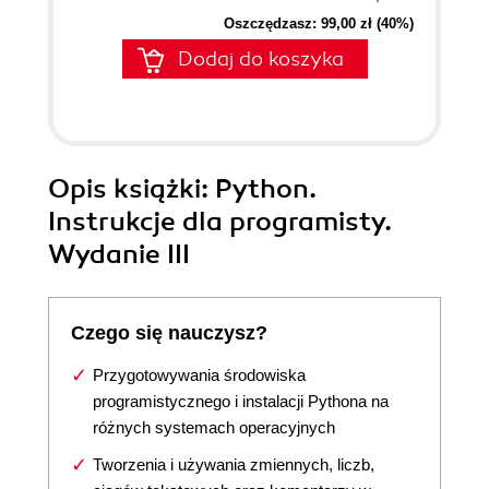
Oszczędzasz: 99,00 zł (40%)
Dodaj do koszyka
Opis
książki
: Python.
Instrukcje dla programisty.
Wydanie III
Czego się nauczysz?
Przygotowywania środowiska
programistycznego i instalacji Pythona na
różnych systemach operacyjnych
Tworzenia i używania zmiennych, liczb,