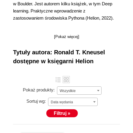
w Boulder. Jest autorem kilku książek, w tym Deep
learning. Praktyczne wprowadzenie z
zastosowaniem środowiska Pythona (Helion, 2022).
[Pokaż więcej]
Tytuły autora: Ronald T. Kneusel
dostępne w księgarni Helion
Pokaż produkty:
Wszystkie
Sortuj wg:
Data wydania
Filtruj »