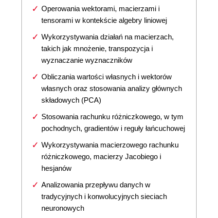
Operowania wektorami, macierzami i
tensorami w kontekście algebry liniowej
Wykorzystywania działań na macierzach,
takich jak mnożenie, transpozycja i
wyznaczanie wyznaczników
Obliczania wartości własnych i wektorów
własnych oraz stosowania analizy głównych
składowych (PCA)
Stosowania rachunku różniczkowego, w tym
pochodnych, gradientów i reguły łańcuchowej
Wykorzystywania macierzowego rachunku
różniczkowego, macierzy Jacobiego i
hesjanów
Analizowania przepływu danych w
tradycyjnych i konwolucyjnych sieciach
neuronowych