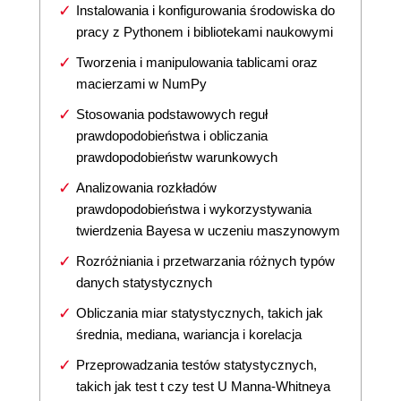
Instalowania i konfigurowania środowiska do
pracy z Pythonem i bibliotekami naukowymi
Tworzenia i manipulowania tablicami oraz
macierzami w NumPy
Stosowania podstawowych reguł
prawdopodobieństwa i obliczania
prawdopodobieństw warunkowych
Analizowania rozkładów
prawdopodobieństwa i wykorzystywania
twierdzenia Bayesa w uczeniu maszynowym
Rozróżniania i przetwarzania różnych typów
danych statystycznych
Obliczania miar statystycznych, takich jak
średnia, mediana, wariancja i korelacja
Przeprowadzania testów statystycznych,
takich jak test t czy test U Manna-Whitneya