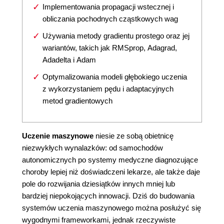
Implementowania propagacji wstecznej i
obliczania pochodnych cząstkowych wag
Używania metody gradientu prostego oraz jej
wariantów, takich jak RMSprop, Adagrad,
Adadelta i Adam
Optymalizowania modeli głębokiego uczenia
z wykorzystaniem pędu i adaptacyjnych
metod gradientowych
Uczenie maszynowe
niesie ze sobą obietnicę
niezwykłych wynalazków: od samochodów
autonomicznych po systemy medyczne diagnozujące
choroby lepiej niż doświadczeni lekarze, ale także daje
pole do rozwijania dziesiątków innych mniej lub
bardziej niepokojących innowacji. Dziś do budowania
systemów uczenia maszynowego można posłużyć się
wygodnymi frameworkami, jednak rzeczywiste