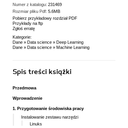
Numer z katalogu:
231469
Rozmiar pliku Pdf:
5.6MB
Pobierz przykładowy rozdział PDF
Przykłady na ftp
Zgłoś erratę
Kategorie:
Dane
»
Data science
»
Deep Learning
Dane
»
Data science
»
Machine Learning
Spis treści
książki
Przedmowa
Wprowadzenie
1. Przygotowanie środowiska pracy
Instalowanie zestawu narzędzi
Linuks