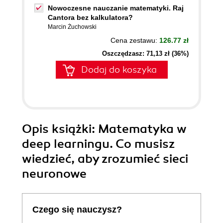
Nowoczesne nauczanie matematyki. Raj
Cantora bez kalkulatora?
Marcin Żuchowski
Cena zestawu:
126.77 zł
Oszczędzasz: 71,13 zł (36%)
Dodaj do koszyka
Opis
książki
: Matematyka w
deep learningu. Co musisz
wiedzieć, aby zrozumieć sieci
neuronowe
Czego się nauczysz?