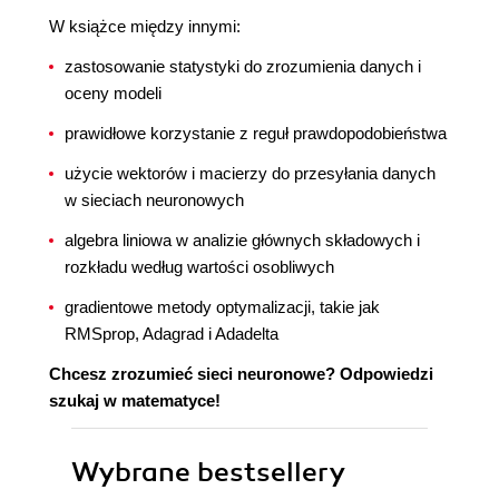
W książce między innymi:
zastosowanie statystyki do zrozumienia danych i
oceny modeli
prawidłowe korzystanie z reguł prawdopodobieństwa
użycie wektorów i macierzy do przesyłania danych
w sieciach neuronowych
algebra liniowa w analizie głównych składowych i
rozkładu według wartości osobliwych
gradientowe metody optymalizacji, takie jak
RMSprop, Adagrad i Adadelta
Chcesz zrozumieć sieci neuronowe? Odpowiedzi
szukaj w matematyce!
Wybrane bestsellery