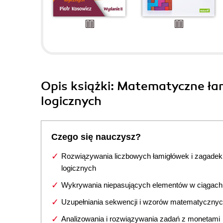
Opis
książki
: Matematyczne łam
logicznych
Czego się nauczysz?
Rozwiązywania liczbowych łamigłówek i zagadek
logicznych
Wykrywania niepasujących elementów w ciągach 
Uzupełniania sekwencji i wzorów matematyczny
Analizowania i rozwiązywania zadań z monetami