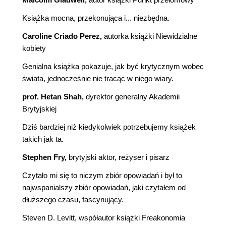
Książka mocna, przekonująca i... niezbędna.
Caroline Criado Perez,
autorka książki Niewidzialne
kobiety
Genialna książka pokazuje, jak być krytycznym wobec
świata, jednocześnie nie tracąc w niego wiary.
prof. Hetan Shah,
dyrektor generalny Akademii
Brytyjskiej
Dziś bardziej niż kiedykolwiek potrzebujemy książek
takich jak ta.
Stephen Fry,
brytyjski aktor, reżyser i pisarz
Czytało mi się to niczym zbiór opowiadań i był to
najwspanialszy zbiór opowiadań, jaki czytałem od
dłuższego czasu, fascynujący.
Steven D. Levitt, współautor książki Freakonomia