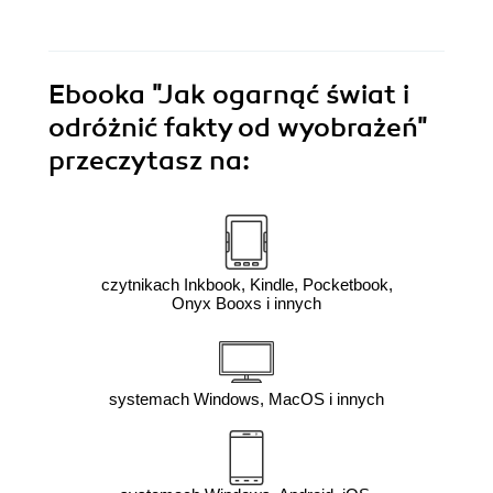
Ebooka
"Jak ogarnąć świat i
odróżnić fakty od wyobrażeń"
przeczytasz na:
czytnikach Inkbook, Kindle, Pocketbook,
Onyx Booxs i innych
systemach Windows, MacOS i innych