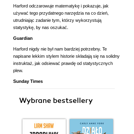
Harford odczarowuje matematykę i pokazuje, jak
używać tego przydatnego narzędzia na co dzień,
utrudniając zadanie tym, którzy wykorzystują
statystykę, by nas oszukać.
Guardian
Harford nigdy nie był nam bardziej potrzebny. Te
napisane lekkim stylem historie składają się na solidny
instruktaż, jak odsiewać prawdę od statystycznych
plew.
Sunday Times
Wybrane bestsellery