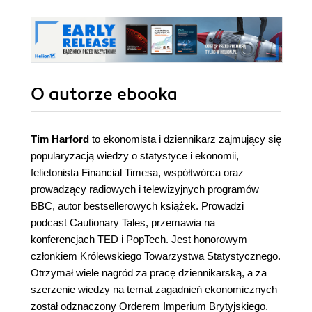
O autorze
ebooka
Tim Harford
to ekonomista i dziennikarz zajmujący się
popularyzacją wiedzy o statystyce i ekonomii,
felietonista Financial Timesa, współtwórca oraz
prowadzący radiowych i telewizyjnych programów
BBC, autor bestsellerowych książek. Prowadzi
podcast Cautionary Tales, przemawia na
konferencjach TED i PopTech. Jest honorowym
członkiem Królewskiego Towarzystwa Statystycznego.
Otrzymał wiele nagród za pracę dziennikarską, a za
szerzenie wiedzy na temat zagadnień ekonomicznych
został odznaczony Orderem Imperium Brytyjskiego.