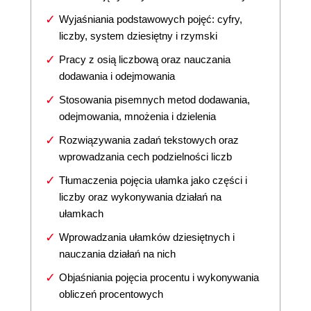
Wyjaśniania podstawowych pojęć: cyfry,
liczby, system dziesiętny i rzymski
Pracy z osią liczbową oraz nauczania
dodawania i odejmowania
Stosowania pisemnych metod dodawania,
odejmowania, mnożenia i dzielenia
Rozwiązywania zadań tekstowych oraz
wprowadzania cech podzielności liczb
Tłumaczenia pojęcia ułamka jako części i
liczby oraz wykonywania działań na
ułamkach
Wprowadzania ułamków dziesiętnych i
nauczania działań na nich
Objaśniania pojęcia procentu i wykonywania
obliczeń procentowych