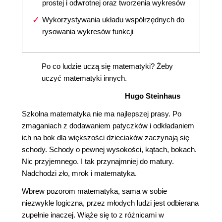
prostej i odwrotnej oraz tworzenia wykresów
Wykorzystywania układu współrzędnych do
rysowania wykresów funkcji
Po co ludzie uczą się matematyki? Żeby
uczyć matematyki innych.
Hugo Steinhaus
Szkolna matematyka nie ma najlepszej prasy. Po
zmaganiach z dodawaniem patyczków i odkładaniem
ich na bok dla większości dzieciaków zaczynają się
schody. Schody o pewnej wysokości, kątach, bokach.
Nic przyjemnego. I tak przynajmniej do matury.
Nadchodzi zło, mrok i matematyka.
Wbrew pozorom matematyka, sama w sobie
niezwykle logiczna, przez młodych ludzi jest odbierana
zupełnie inaczej. Wiąże się to z różnicami w