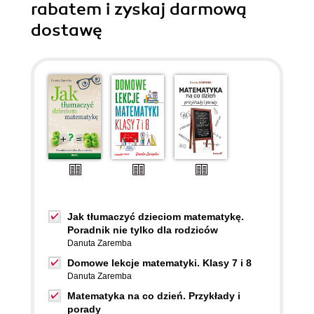
rabatem i zyskaj darmową
dostawę
Jak tłumaczyć dzieciom matematykę.
Poradnik nie tylko dla rodziców
Danuta Zaremba
Domowe lekcje matematyki. Klasy 7 i 8
Danuta Zaremba
Matematyka na co dzień. Przykłady i
porady