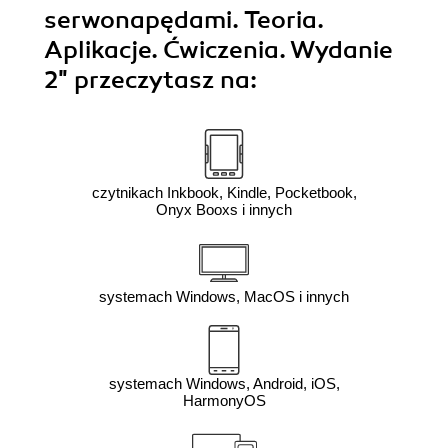
serwonapędami. Teoria.
Aplikacje. Ćwiczenia. Wydanie
2"
przeczytasz na:
czytnikach Inkbook, Kindle, Pocketbook,
Onyx Booxs i innych
systemach Windows, MacOS i innych
systemach Windows, Android, iOS,
HarmonyOS