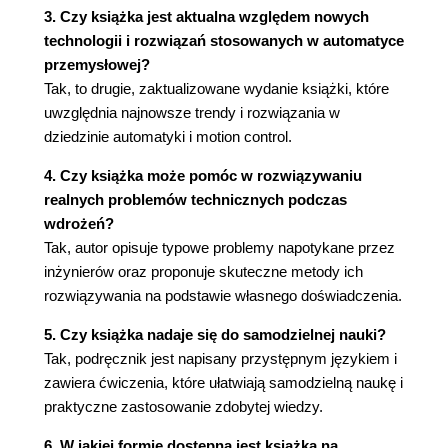
3. Czy książka jest aktualna względem nowych
technologii i rozwiązań stosowanych w automatyce
przemysłowej?
Tak, to drugie, zaktualizowane wydanie książki, które
uwzględnia najnowsze trendy i rozwiązania w
dziedzinie automatyki i motion control.
4. Czy książka może pomóc w rozwiązywaniu
realnych problemów technicznych podczas
wdrożeń?
Tak, autor opisuje typowe problemy napotykane przez
inżynierów oraz proponuje skuteczne metody ich
rozwiązywania na podstawie własnego doświadczenia.
5. Czy książka nadaje się do samodzielnej nauki?
Tak, podręcznik jest napisany przystępnym językiem i
zawiera ćwiczenia, które ułatwiają samodzielną naukę i
praktyczne zastosowanie zdobytej wiedzy.
6. W jakiej formie dostępna jest książka na