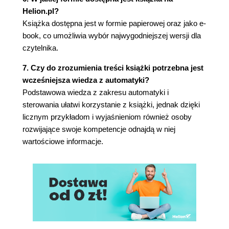
Helion.pl?
Książka dostępna jest w formie papierowej oraz jako e-
book, co umożliwia wybór najwygodniejszej wersji dla
czytelnika.
7. Czy do zrozumienia treści książki potrzebna jest
wcześniejsza wiedza z automatyki?
Podstawowa wiedza z zakresu automatyki i
sterowania ułatwi korzystanie z książki, jednak dzięki
licznym przykładom i wyjaśnieniom również osoby
rozwijające swoje kompetencje odnajdą w niej
wartościowe informacje.