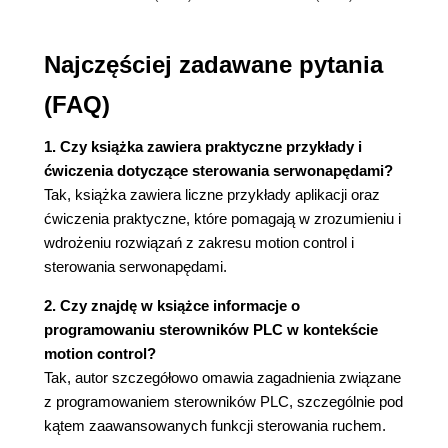
Najczęściej zadawane pytania
(FAQ)
1. Czy książka zawiera praktyczne przykłady i
ćwiczenia dotyczące sterowania serwonapędami?
Tak, książka zawiera liczne przykłady aplikacji oraz
ćwiczenia praktyczne, które pomagają w zrozumieniu i
wdrożeniu rozwiązań z zakresu motion control i
sterowania serwonapędami.
2. Czy znajdę w książce informacje o
programowaniu sterowników PLC w kontekście
motion control?
Tak, autor szczegółowo omawia zagadnienia związane
z programowaniem sterowników PLC, szczególnie pod
kątem zaawansowanych funkcji sterowania ruchem.