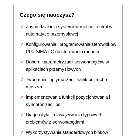
Czego się nauczysz?
Zasad działania systemów motion control w
automatyce przemysłowej
Konfigurowania i programowania sterowników
PLC SIMATIC do sterowania ruchem
Doboru i parametryzacji serwonapędów w
aplikacjach przemysłowych
Tworzenia i optymalizacji trajektorii ruchu
maszyn
Implementowania funkcji pozycjonowania i
synchronizacji osi
Diagnostyki i rozwiązywania typowych
problemów z serwonapędami
Wykorzystywania standardowych bloków