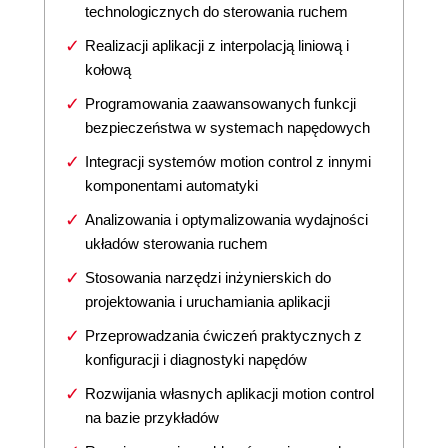
technologicznych do sterowania ruchem
Realizacji aplikacji z interpolacją liniową i
kołową
Programowania zaawansowanych funkcji
bezpieczeństwa w systemach napędowych
Integracji systemów motion control z innymi
komponentami automatyki
Analizowania i optymalizowania wydajności
układów sterowania ruchem
Stosowania narzędzi inżynierskich do
projektowania i uruchamiania aplikacji
Przeprowadzania ćwiczeń praktycznych z
konfiguracji i diagnostyki napędów
Rozwijania własnych aplikacji motion control
na bazie przykładów