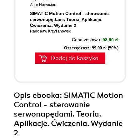
Artur Nowocień
SIMATIC Motion Control - sterowanie
serwonapędami. Teoria. Aplikacje.
Ćwiczenia. Wydanie 2
Radosław Krzyżanowski
Cena zestawu:
98,90 zł
Oszczędzasz: 99,00 zł (50%)
Dodaj do koszyka
Opis
ebooka
: SIMATIC Motion
Control - sterowanie
serwonapędami. Teoria.
Aplikacje. Ćwiczenia. Wydanie
2