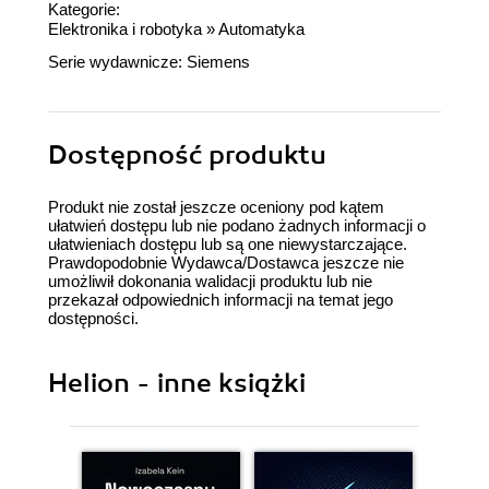
Kategorie:
Elektronika i robotyka
»
Automatyka
Serie wydawnicze:
Siemens
Dostępność produktu
Produkt nie został jeszcze oceniony pod kątem
ułatwień dostępu lub nie podano żadnych informacji o
ułatwieniach dostępu lub są one niewystarczające.
Prawdopodobnie Wydawca/Dostawca jeszcze nie
umożliwił dokonania walidacji produktu lub nie
przekazał odpowiednich informacji na temat jego
dostępności.
Helion - inne książki