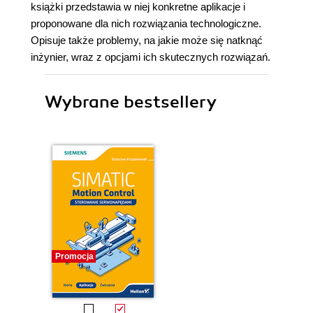
książki przedstawia w niej konkretne aplikacje i
proponowane dla nich rozwiązania technologiczne.
Opisuje także problemy, na jakie może się natknąć
inżynier, wraz z opcjami ich skutecznych rozwiązań.
Wybrane bestsellery
Promocja