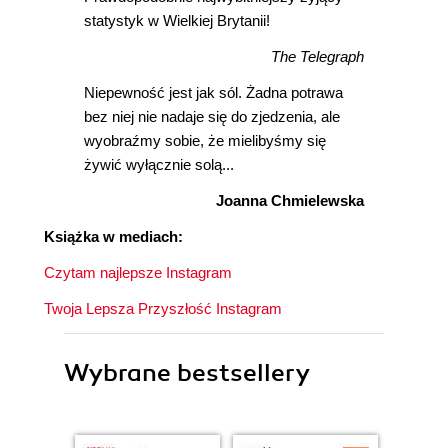
statystyk w Wielkiej Brytanii!
The Telegraph
Niepewność jest jak sól. Żadna potrawa
bez niej nie nadaje się do zjedzenia, ale
wyobraźmy sobie, że mielibyśmy się
żywić wyłącznie solą...
Joanna Chmielewska
Książka w mediach:
Czytam najlepsze Instagram
Twoja Lepsza Przyszłość Instagram
Wybrane bestsellery