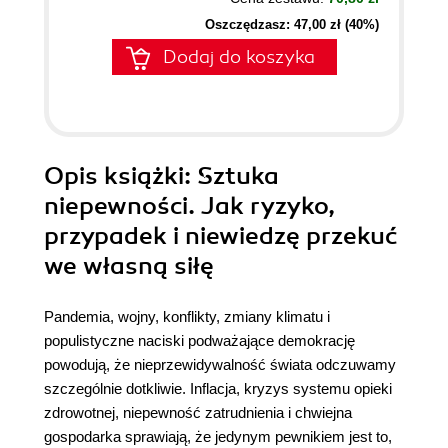
Oszczędzasz: 47,00 zł (40%)
Dodaj do koszyka
Opis
książki
: Sztuka
niepewności. Jak ryzyko,
przypadek i niewiedzę przekuć
we własną siłę
Pandemia, wojny, konflikty, zmiany klimatu i
populistyczne naciski podważające demokrację
powodują, że nieprzewidywalność świata odczuwamy
szczególnie dotkliwie. Inflacja, kryzys systemu opieki
zdrowotnej, niepewność zatrudnienia i chwiejna
gospodarka sprawiają, że jedynym pewnikiem jest to,