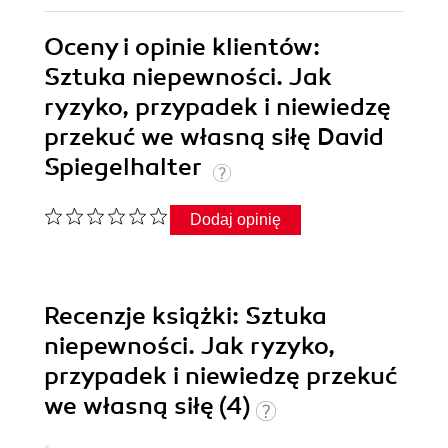
Oceny i opinie klientów:
Sztuka niepewności. Jak
ryzyko, przypadek i niewiedzę
przekuć we własną siłę David
Spiegelhalter
Dodaj opinię
Recenzje
książki
: Sztuka
niepewności. Jak ryzyko,
przypadek i niewiedzę przekuć
we własną siłę (4)