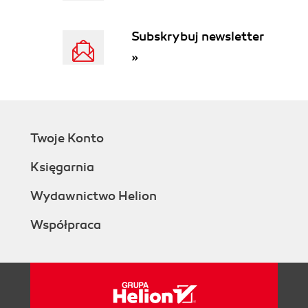
Subskrybuj newsletter
»
Twoje Konto
Księgarnia
Wydawnictwo Helion
Współpraca