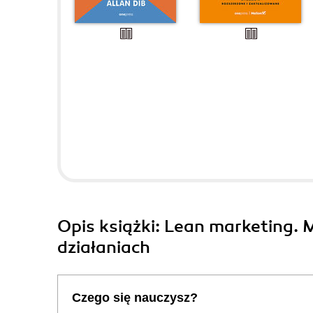
Opis
książki
: Lean marketing. 
działaniach
Czego się nauczysz?