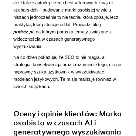
Jest także autorką trzech bestsellerowych książek
kucharskich – budowanie marki osobistej w wielu
niszach jednocześnie to nie teoria, którą opisuje, lecz
praktyka, którą stosuje od lat. Prowadzi blog
podrez.pl
, na którym porusza tematy związane z
widocznością w czasach generatywnego
wyszukiwania.
Na co dzień pokazuje, że SEO to nie magia, a
strategia, konsekwencja oraz zrozumienie tego, czego
naprawdę szuka użytkownik w wyszukiwarce i
modelach językowych. Tę misję realizuje również w
swoich książkach.
Oceny i opinie klientów: Marka
osobista w czasach AI i
generatywnego wyszukiwania