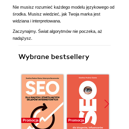
Nie musisz rozumieć każdego modelu językowego od
środka. Musisz wiedzieć, jak Twoja marka jest
widziana i interpretowana.
Zaczynajmy. Świat algorytmów nie poczeka, aż
nadążysz.
Wybrane bestsellery
Promocja
Promocja
Bestselle
Nowość