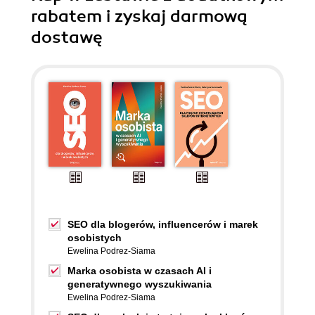
rabatem i zyskaj darmową
dostawę
SEO dla blogerów, influencerów i marek
osobistych
Ewelina Podrez-Siama
Marka osobista w czasach AI i
generatywnego wyszukiwania
Ewelina Podrez-Siama