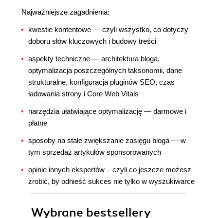
Najważniejsze zagadnienia:
kwestie kontentowe ― czyli wszystko, co dotyczy
doboru słów kluczowych i budowy treści
aspekty techniczne ― architektura bloga,
optymalizacja poszczególnych taksonomii, dane
strukturalne, konfiguracja pluginów SEO, czas
ładowania strony i Core Web Vitals
narzędzia ułatwiające optymalizację ― darmowe i
płatne
sposoby na stałe zwiększanie zasięgu bloga ― w
tym sprzedaż artykułów sponsorowanych
opinie innych ekspertów – czyli co jeszcze możesz
zrobić, by odnieść sukces nie tylko w wyszukiwarce
Wybrane bestsellery