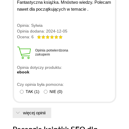
Fantastyczna książka. Mnóstwo wiedzy. Polecam
nawet dla początkujących w temacie .
Opinia: Sylwia
Opinia dodana: 2024-12-05
Ocena: 6
Opinia potwierdzona
zakupem
Opinia dotyczy produktu:
ebook
Czy opinia była pomocna:
TAK
(
1
)
NIE
(
0
)
więcej opinii