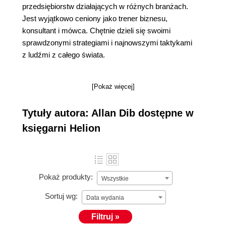
przedsiębiorstw działających w różnych branżach.
Jest wyjątkowo ceniony jako trener biznesu,
konsultant i mówca. Chętnie dzieli się swoimi
sprawdzonymi strategiami i najnowszymi taktykami
z ludźmi z całego świata.
[Pokaż więcej]
Tytuły autora: Allan Dib dostępne w
księgarni Helion
Pokaż produkty:
Wszystkie
Sortuj wg:
Data wydania
Filtruj »