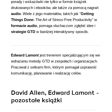
porady i wskazówki nie tylko w formie książek
drukowanych i ebooków, ale także za pomocą nagrań
audio
. Wiele z jego materiałów, takich jak "
Getting
Things Done:
The Art of Stress-Free Productivity
" w
formacie audio
, pomaga słuchaczom zgłębić idee i
strategie GTD
w bardziej interaktywny sposób.
Edward Lamont
jest trenerem specjalizującym się we
wdrażaniu metody GTD w zespołach i organizacjach.
Pracował z setkami firm, którym pomagał usprawnić
komunikację, planowanie i realizację celów.
David Allen, Edward Lamont -
pozostałe książki