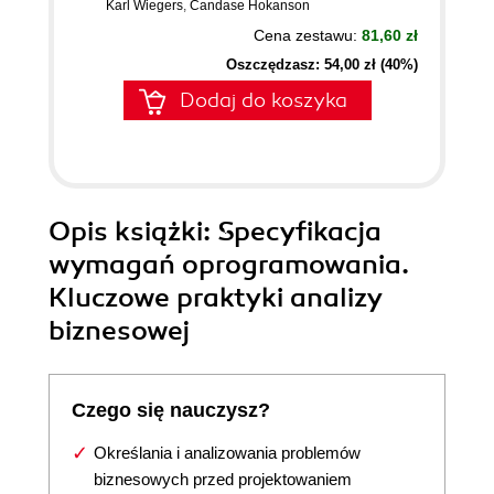
Karl Wiegers
,
Candase Hokanson
Cena zestawu:
81,60 zł
Oszczędzasz: 54,00 zł (40%)
Dodaj do koszyka
Opis
książki
: Specyfikacja
wymagań oprogramowania.
Kluczowe praktyki analizy
biznesowej
Czego się nauczysz?
Określania i analizowania problemów
biznesowych przed projektowaniem