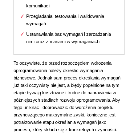
komunikacji
Przeglądania, testowania i walidowania
wymagań
Ustanawiania baz wymagań i zarządzania
nimi oraz zmianami w wymaganiach
To oczywiste, że przed rozpoczęciem wdrożenia
oprogramowania należy określić wymagania
biznesowe. Jednak sam proces określania wymagań
już taki oczywisty nie jest, a błędy popełnione na tym
etapie bywają kosztowne i trudne do naprawienia w
późniejszych stadiach rozwoju oprogramowania. Aby
tego uniknąć i doprowadzić do wdrożenia projektu
przynoszącego maksymalne zyski, konieczne jest
potraktowanie etapu określania wymagań jako
procesu, który składa się z konkretnych czynności.