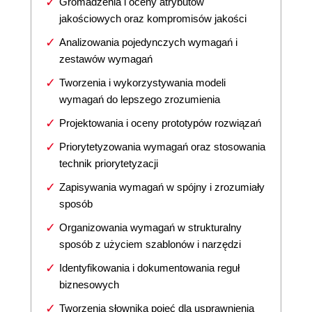
Gromadzenia i oceny atrybutów
jakościowych oraz kompromisów jakości
Analizowania pojedynczych wymagań i
zestawów wymagań
Tworzenia i wykorzystywania modeli
wymagań do lepszego zrozumienia
Projektowania i oceny prototypów rozwiązań
Priorytetyzowania wymagań oraz stosowania
technik priorytetyzacji
Zapisywania wymagań w spójny i zrozumiały
sposób
Organizowania wymagań w strukturalny
sposób z użyciem szablonów i narzędzi
Identyfikowania i dokumentowania reguł
biznesowych
Tworzenia słownika pojęć dla usprawnienia