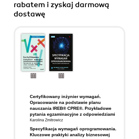
rabatem i zyskaj darmową
dostawę
Certyfikowany inżynier wymagań.
Opracowanie na podstawie planu
nauczania IREB® CPRE®. Przykładowe
pytania egzaminacyjne z odpowiedziami
Karolina Zmitrowicz
Specyfikacja wymagań oprogramowania.
Kluczowe praktyki analizy biznesowej