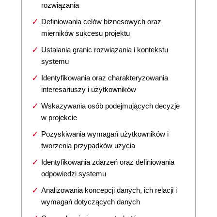
rozwiązania
Definiowania celów biznesowych oraz
mierników sukcesu projektu
Ustalania granic rozwiązania i kontekstu
systemu
Identyfikowania oraz charakteryzowania
interesariuszy i użytkowników
Wskazywania osób podejmujących decyzje
w projekcie
Pozyskiwania wymagań użytkowników i
tworzenia przypadków użycia
Identyfikowania zdarzeń oraz definiowania
odpowiedzi systemu
Analizowania koncepcji danych, ich relacji i
wymagań dotyczących danych