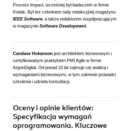
Process Impact, wcześniej był badaczem w firmie
Kodak. Był też członkiem rady redakcyjnej magazynu
IEEE Software
, a także redaktorem współpracującym
w magazynie
Software Development
.
Candase Hokanson
jest architektem biznesowym i
certyfikowanym praktykiem PMI Agile w firmie
ArgonDigital. Od ponad 10 lat zajmuje się analizą i
wymaganiami biznesowymi, w tym zakresie prowadzi
szkolenia i udziela konsultacji.
Oceny i opinie klientów:
Specyfikacja wymagań
oprogramowania. Kluczowe