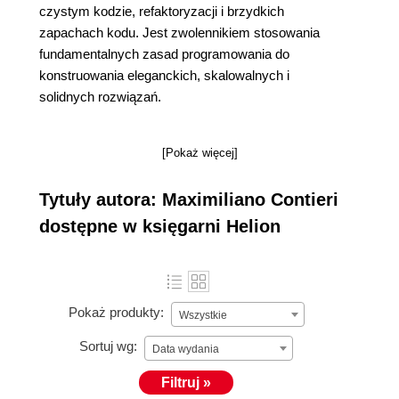
czystym kodzie, refaktoryzacji i brzydkich
zapachach kodu. Jest zwolennikiem stosowania
fundamentalnych zasad programowania do
konstruowania eleganckich, skalowalnych i
solidnych rozwiązań.
[Pokaż więcej]
Tytuły autora: Maximiliano Contieri
dostępne w księgarni Helion
Pokaż produkty:
Wszystkie
Sortuj wg:
Data wydania
Filtruj »