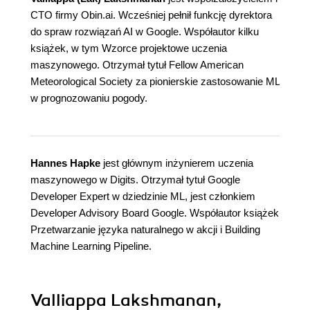
CTO firmy Obin.ai. Wcześniej pełnił funkcję dyrektora
do spraw rozwiązań AI w Google. Współautor kilku
książek, w tym Wzorce projektowe uczenia
maszynowego. Otrzymał tytuł Fellow American
Meteorological Society za pionierskie zastosowanie ML
w prognozowaniu pogody.
Hannes Hapke
jest głównym inżynierem uczenia
maszynowego w Digits. Otrzymał tytuł Google
Developer Expert w dziedzinie ML, jest członkiem
Developer Advisory Board Google. Współautor książek
Przetwarzanie języka naturalnego w akcji i Building
Machine Learning Pipeline.
Valliappa Lakshmanan,