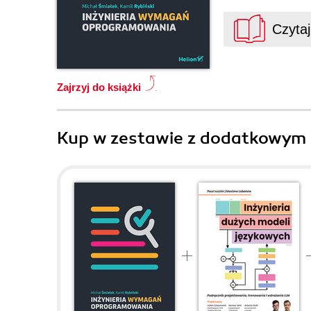
Czyta
Zajrzyj do książki
Kup w zestawie z dodatkowym 