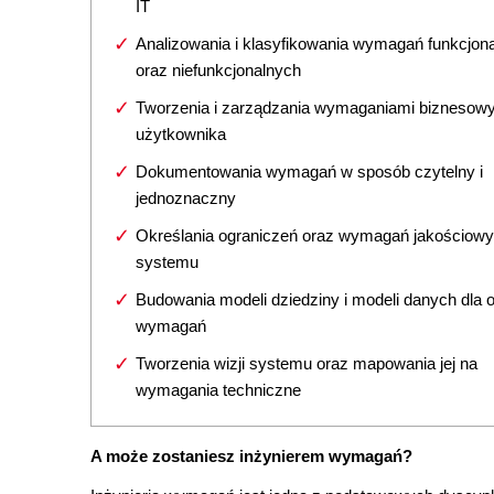
IT
Analizowania i klasyfikowania wymagań funkcjon
oraz niefunkcjonalnych
Tworzenia i zarządzania wymaganiami biznesow
użytkownika
Dokumentowania wymagań w sposób czytelny i
jednoznaczny
Określania ograniczeń oraz wymagań jakościow
systemu
Budowania modeli dziedziny i modeli danych dla 
wymagań
Tworzenia wizji systemu oraz mapowania jej na
wymagania techniczne
A może zostaniesz inżynierem wymagań?