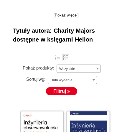
[Pokaż więcej]
Tytuły autora: Charity Majors
dostępne w księgarni Helion
Pokaż produkty:
Wszystkie
Sortuj wg:
Data wydania
Filtruj »