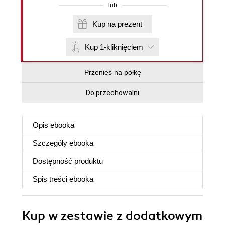
lub
Kup na prezent
Kup 1-kliknięciem
Przenieś na półkę
Do przechowalni
Opis
ebooka
Szczegóły
ebooka
Dostępność produktu
Spis treści
ebooka
Kup w zestawie z dodatkowym