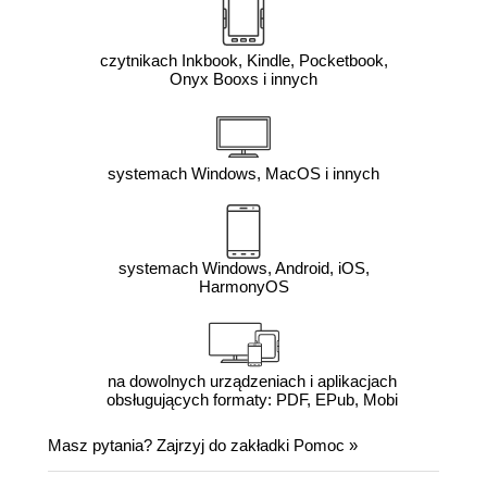
czytnikach Inkbook, Kindle, Pocketbook,
Onyx Booxs i innych
systemach Windows, MacOS i innych
systemach Windows, Android, iOS,
HarmonyOS
na dowolnych urządzeniach i aplikacjach
obsługujących formaty: PDF, EPub, Mobi
Masz pytania? Zajrzyj do zakładki
Pomoc
»