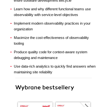
entire software development lifecycle
Learn how and why different functional teams use
observability with service-level objectives
Implement modern observability practices in your
organization
Maximize the cost-effectiveness of observability
tooling
Produce quality code for context-aware system
debugging and maintenance
Use data-rich analytics to quickly find answers when
maintaining site reliability
Wybrane bestsellery