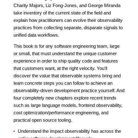
Charity Majors, Liz Fong-Jones, and George Miranda
take inventory of the current state of the field and
explain how practitioners can evolve their observability
practices from collecting separate, disparate signals to
unified data workflows.
This book is for any software engineering team, large
or small, that must understand the unique customer
experience in order to ship quality code and features
that customers want, at the right velocity. You'll
discover the value that observable systems bring and
learn concrete steps you can follow to achieve an
observability-driven development practice yourself. And
four completely new chapters explore recent trends
such as large language models, frontend observability,
cost optimization/performance engineering, and
practical open source tooling.
Understand the impact observability has across the